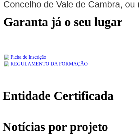
Concelho de Vale de Cambra, ou 
Garanta já o seu lugar
Ficha de Inscrição
REGULAMENTO DA FORMAÇÃO
Entidade Certificada
Notícias por projeto