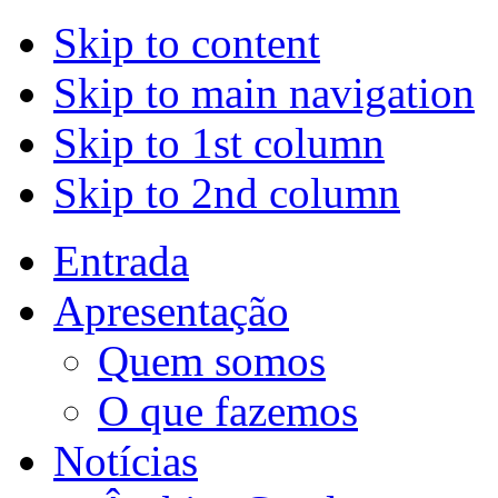
Skip to content
Skip to main navigation
Skip to 1st column
Skip to 2nd column
Entrada
Apresentação
Quem somos
O que fazemos
Notícias