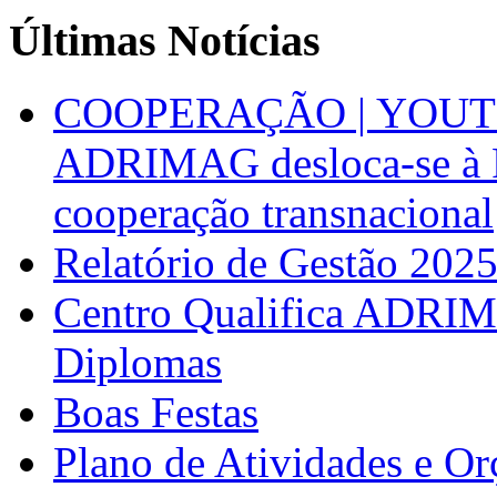
Últimas Notícias
COOPERAÇÃO | YOUT
ADRIMAG desloca-se à F
cooperação transnacional
Relatório de Gestão 202
Centro Qualifica ADRIM
Diplomas
Boas Festas
Plano de Atividades e O