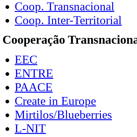
Coop. Transnacional
Coop. Inter-Territorial
Cooperação Transnaciona
EEC
ENTRE
PAACE
Create in Europe
Mirtilos/Blueberries
L-NIT