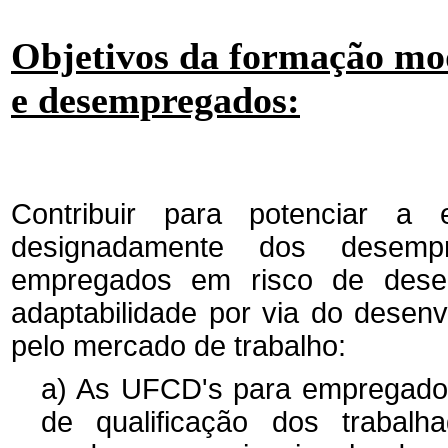
Objetivos da formação mod
e desempregados:
Contribuir para potenciar a 
designadamente dos desem
empregados em risco de dese
adaptabilidade por via do desen
pelo mercado de trabalho:
a) As UFCD's para empregado
de qualificação dos trabal