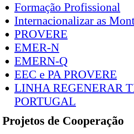
Formação Profissional
Internacionalizar as Mo
PROVERE
EMER-N
EMERN-Q
EEC e PA PROVERE
LINHA REGENERAR T
PORTUGAL
Projetos de Cooperação