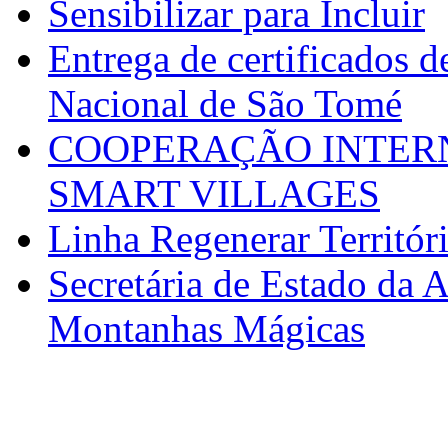
Sensibilizar para Incluir
Entrega de certificados d
Nacional de São Tomé
COOPERAÇÃO INTERN
SMART VILLAGES
Linha Regenerar Territór
Secretária de Estado da A
Montanhas Mágicas