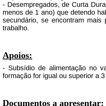
- Desempregados, de Curta Duraç
menos de 1 ano) que detendo habi
secundário, se encontram mais 
trabalho.
Apoios:
- Subsídio de alimentação no v
formação for igual ou superior a 3
Documentos a apresentar: