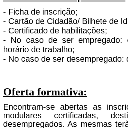
- Ficha de inscrição;
- Cartão de Cidadão/ Bilhete de I
- Certificado de habilitações;
- No caso de ser empregado: 
horário de trabalho;
- No caso de ser desempregado: 
Oferta formativa:
Encontram-se abertas as inscr
modulares certificadas, d
desempregados. As mesmas terão