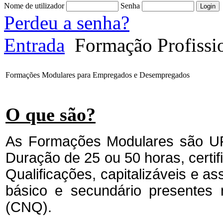
Nome de utilizador
Senha
Perdeu a senha?
Entrada
Formação Profissi
Formações Modulares para Empregados e Desempregados
O que são?
As Formações Modulares são U
Duração de 25 ou 50 horas, certi
Qualificações, capitalizáveis e a
básico e secundário presentes 
(CNQ).