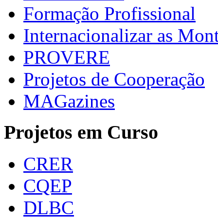
Formação Profissional
Internacionalizar as Mo
PROVERE
Projetos de Cooperação
MAGazines
Projetos em Curso
CRER
CQEP
DLBC