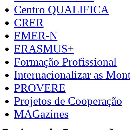
Centro QUALIFICA
CRER
EMER-N
ERASMUS+
Formação Profissional
Internacionalizar as Mo
PROVERE
Projetos de Cooperação
MAGazines