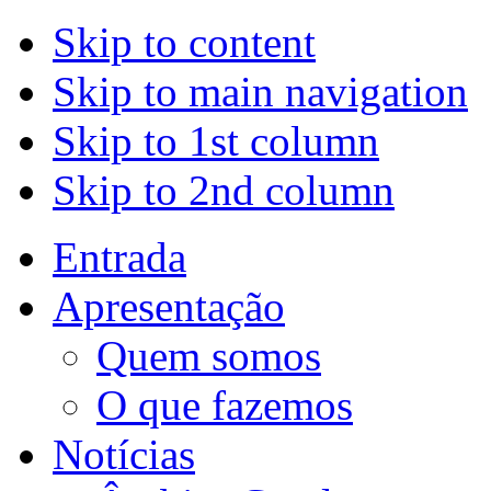
Skip to content
Skip to main navigation
Skip to 1st column
Skip to 2nd column
Entrada
Apresentação
Quem somos
O que fazemos
Notícias