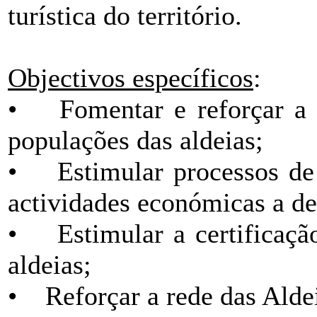
turística do território.
Objectivos específicos
:
• Fomentar e reforçar a c
populações das aldeias;
• Estimular processos de s
actividades económicas a de
• Estimular a certificação
aldeias;
• Reforçar a rede das Aldei