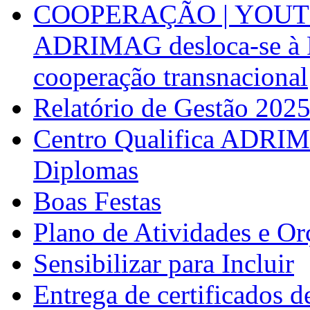
COOPERAÇÃO | YOUT
ADRIMAG desloca-se à F
cooperação transnacional
Relatório de Gestão 202
Centro Qualifica ADRIM
Diplomas
Boas Festas
Plano de Atividades e O
Sensibilizar para Incluir
Entrega de certificados d