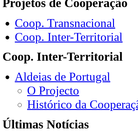
Projetos de Cooperação
Coop. Transnacional
Coop. Inter-Territorial
Coop. Inter-Territorial
Aldeias de Portugal
O Projecto
Histórico da Cooperaç
Últimas Notícias