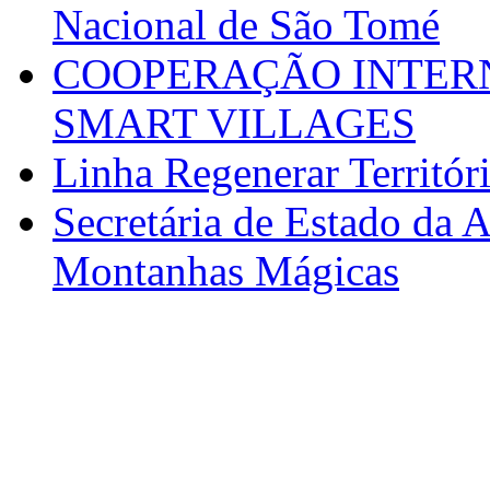
Nacional de São Tomé
COOPERAÇÃO INTERN
SMART VILLAGES
Linha Regenerar Territór
Secretária de Estado da A
Montanhas Mágicas