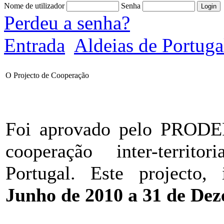
Nome de utilizador
Senha
Perdeu a senha?
Entrada
Aldeias de Portuga
O Projecto de Cooperação
Foi aprovado pelo PRODER
cooperação inter-territo
Portugal. Este projecto, 
Junho de 2010 a 31 de De