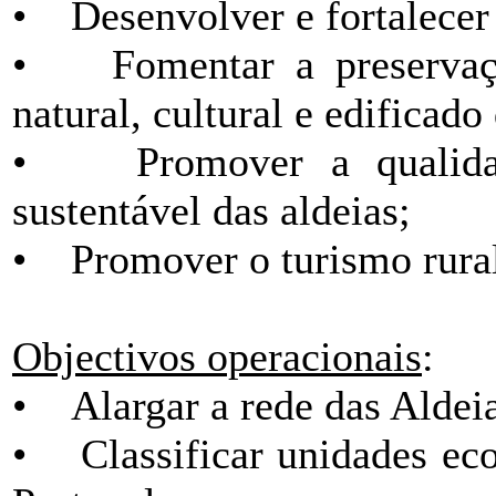
• Desenvolver e fortalecer 
• Fomentar a preservação
natural, cultural e edificado 
• Promover a qualidad
sustentável das aldeias;
• Promover o turismo rural 
Objectivos operacionais
:
• Alargar a rede das Aldeia
• Classificar unidades ec