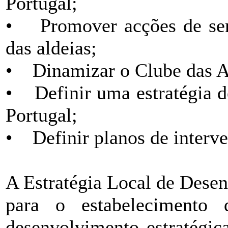
Portugal;
• Promover acções de sens
das aldeias;
• Dinamizar o Clube das Al
• Definir uma estratégia d
Portugal;
• Definir planos de interve
A Estratégia Local de Des
para o estabelecimento 
desenvolvimento estratégi