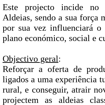
Este projecto incide no 
Aldeias, sendo a sua força m
por sua vez influenciará 
plano económico, social e cu
Objectivo geral
:
Reforçar a oferta de prod
ligados a uma experiência 
rural, e conseguir, atrair 
projectem as aldeias cla