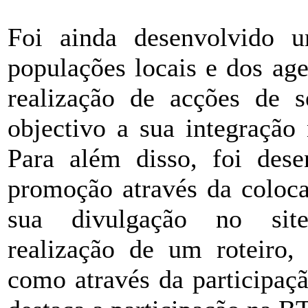
Foi ainda desenvolvido 
populações locais e dos ag
realização de acções de s
objectivo a sua integração
Para além disso, foi des
promoção através da coloca
sua divulgação no si
realização de um roteiro
como através da participaç