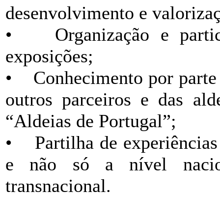
desenvolvimento e valorizaç
• Organização e partici
exposições;
• Conhecimento por parte d
outros parceiros e das ald
“Aldeias de Portugal”;
• Partilha de experiências
e não só a nível nacio
transnacional.