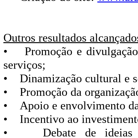
Outros resultados alcançado
• Promoção e divulgação d
serviços;
• Dinamização cultural e so
• Promoção da organização d
• Apoio e envolvimento da 
• Incentivo ao investiment
• Debate de ideias e 