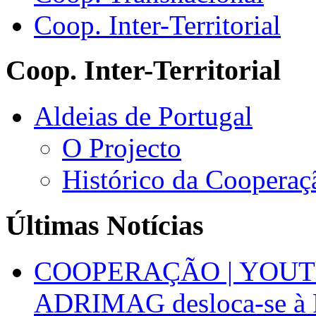
Coop. Inter-Territorial
Coop. Inter-Territorial
Aldeias de Portugal
O Projecto
Histórico da Cooperaç
Últimas Notícias
COOPERAÇÃO | YOUT
ADRIMAG desloca-se à F