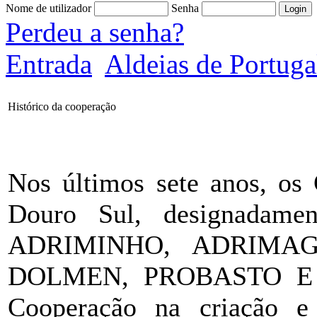
Nome de utilizador
Senha
Perdeu a senha?
Entrada
Aldeias de Portuga
Histórico da cooperação
Nos últimos sete anos, o
Douro Sul, designadam
ADRIMINHO, ADRIMAG
DOLMEN, PROBASTO E S
Cooperação na criação e