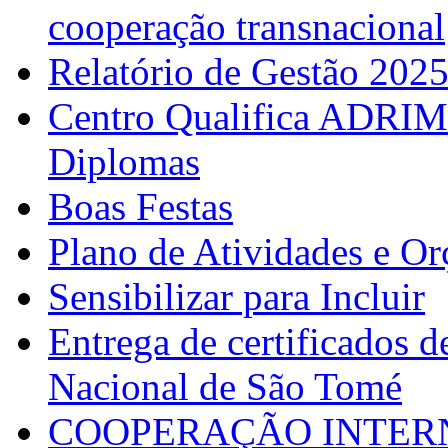
cooperação transnacional
Relatório de Gestão 202
Centro Qualifica ADRIM
Diplomas
Boas Festas
Plano de Atividades e O
Sensibilizar para Incluir
Entrega de certificados d
Nacional de São Tomé
COOPERAÇÃO INTERN