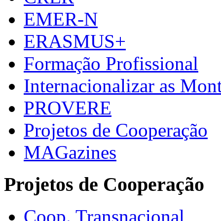
EMER-N
ERASMUS+
Formação Profissional
Internacionalizar as Mo
PROVERE
Projetos de Cooperação
MAGazines
Projetos de Cooperação
Coop. Transnacional