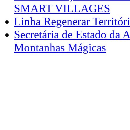
SMART VILLAGES
Linha Regenerar Territór
Secretária de Estado da A
Montanhas Mágicas