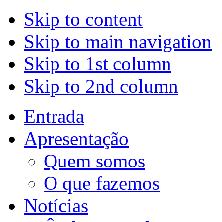
Skip to content
Skip to main navigation
Skip to 1st column
Skip to 2nd column
Entrada
Apresentação
Quem somos
O que fazemos
Notícias