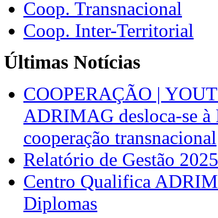
Coop. Transnacional
Coop. Inter-Territorial
Últimas Notícias
COOPERAÇÃO | YOUT
ADRIMAG desloca-se à F
cooperação transnacional
Relatório de Gestão 202
Centro Qualifica ADRIM
Diplomas