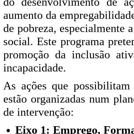
do desenvolvimento de a
aumento da empregabilidade,
de pobreza, especialmente a 
social. Este programa prete
promoção da inclusão ativ
incapacidade.
As ações que possibilitam 
estão organizadas num plan
de intervenção:
Eixo 1: Emprego, Forma