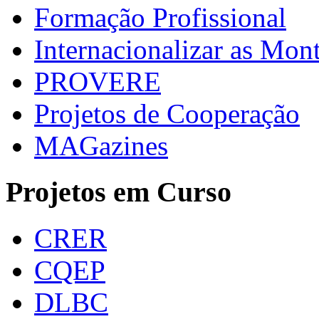
Formação Profissional
Internacionalizar as Mo
PROVERE
Projetos de Cooperação
MAGazines
Projetos em Curso
CRER
CQEP
DLBC