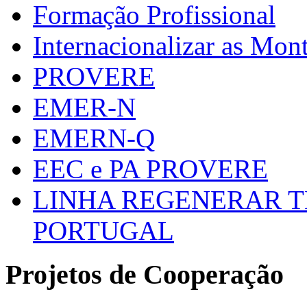
Formação Profissional
Internacionalizar as Mo
PROVERE
EMER-N
EMERN-Q
EEC e PA PROVERE
LINHA REGENERAR T
PORTUGAL
Projetos de Cooperação