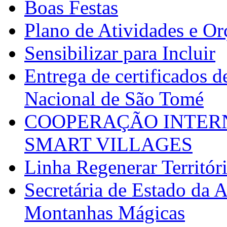
Boas Festas
Plano de Atividades e O
Sensibilizar para Incluir
Entrega de certificados d
Nacional de São Tomé
COOPERAÇÃO INTERN
SMART VILLAGES
Linha Regenerar Territór
Secretária de Estado da A
Montanhas Mágicas