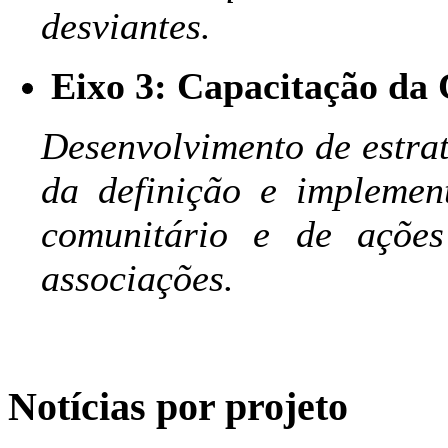
desviantes.
Eixo 3: Capacitação da 
Desenvolvimento de estra
da definição e implemen
comunitário e de ações
associações.
Notícias por projeto