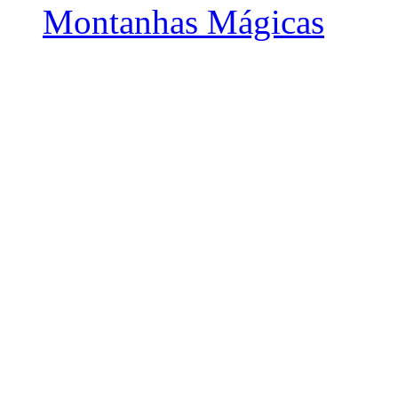
Montanhas Mágicas