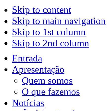
Skip to content
Skip to main navigation
Skip to 1st column
Skip to 2nd column
Entrada
Apresentação
Quem somos
O que fazemos
Notícias