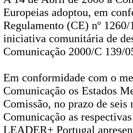
Europeias adoptou, em conf
Regulamento (CE) nº 1260/19
iniciativa comunitária de 
Comunicação 2000/C 139/0
Em conformidade com o me
Comunicação os Estados Me
Comissão, no prazo de seis 
Comunicação as respectivas
LEADER+ Portugal apresen