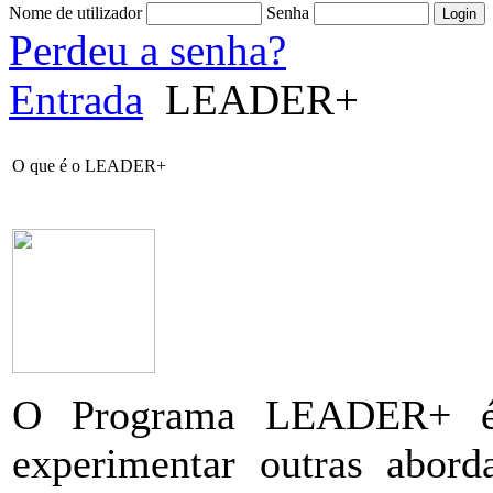
Nome de utilizador
Senha
Perdeu a senha?
Entrada
LEADER+
O que é o LEADER+
O Programa LEADER+ é 
experimentar outras abord