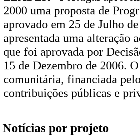
2000 uma proposta de Prog
aprovado em 25 de Julho de 
apresentada uma alteração
que foi aprovada por Decis
15 de Dezembro de 2006. O
comunitária, financiada pe
contribuições públicas e pri
Notícias por projeto