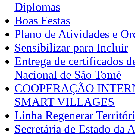
Diplomas
Boas Festas
Plano de Atividades e O
Sensibilizar para Incluir
Entrega de certificados d
Nacional de São Tomé
COOPERAÇÃO INTERN
SMART VILLAGES
Linha Regenerar Territór
Secretária de Estado da A