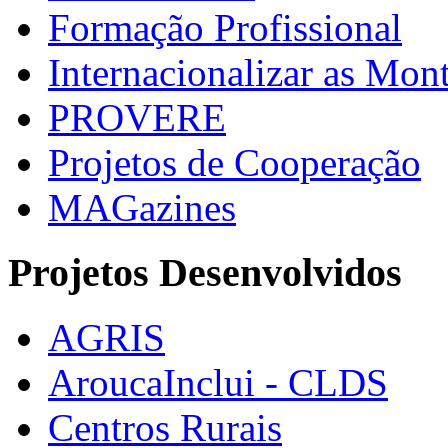
Formação Profissional
Internacionalizar as Mo
PROVERE
Projetos de Cooperação
MAGazines
Projetos Desenvolvidos
AGRIS
AroucaInclui - CLDS
Centros Rurais