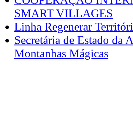
SMART VILLAGES
Linha Regenerar Territór
Secretária de Estado da A
Montanhas Mágicas