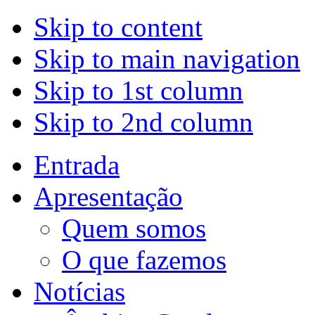
Skip to content
Skip to main navigation
Skip to 1st column
Skip to 2nd column
Entrada
Apresentação
Quem somos
O que fazemos
Notícias