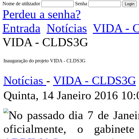
Nome de utilizador
Senha
Perdeu a senha?
Entrada
Notícias
VIDA - 
VIDA - CLDS3G
Inauguração do projeto VIDA - CLDS3G
Notícias
-
VIDA - CLDS3G
Quinta, 14 Janeiro 2016 10:
No passado dia 7 de Janei
oficialmente, o gabine