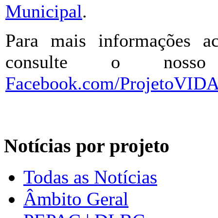
Municipal
.
Para mais informações ac
consulte o nos
Facebook.com/ProjetoVID
Notícias por projeto
Todas as Notícias
Âmbito Geral