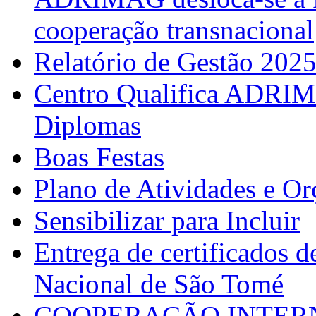
cooperação transnacional
Relatório de Gestão 202
Centro Qualifica ADRIM
Diplomas
Boas Festas
Plano de Atividades e O
Sensibilizar para Incluir
Entrega de certificados d
Nacional de São Tomé
COOPERAÇÃO INTERN