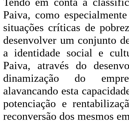
Tendo em conta a classific
Paiva, como especialmente
situações críticas de pobrez
desenvolver um conjunto d
a identidade social e cul
Paiva, através do desenv
dinamização do empre
alavancando esta capacidade
potenciação e rentabiliza
reconversão dos mesmos em 