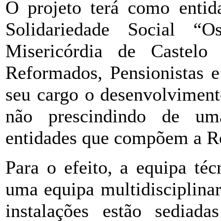
O projeto terá como entid
Solidariedade Social 
Misericórdia de Castel
Reformados, Pensionistas e
seu cargo o desenvolviment
não prescindindo de uma
entidades que compõem a Re
Para o efeito, a equipa té
uma equipa multidisciplinar
instalações estão sediad