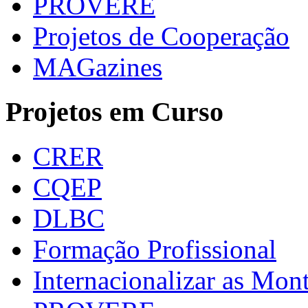
PROVERE
Projetos de Cooperação
MAGazines
Projetos em Curso
CRER
CQEP
DLBC
Formação Profissional
Internacionalizar as Mo