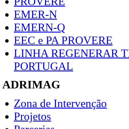
PROVERE
EMER-N
EMERN-Q
EEC e PA PROVERE
LINHA REGENERAR T
PORTUGAL
ADRIMAG
Zona de Intervenção
Projetos