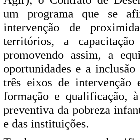
um programa que se af
intervenção de proximi
territórios, a capacitaçã
promovendo assim, a equid
oportunidades e a inclusão
três eixos de intervenção 
formação e qualificação, à
preventiva da pobreza infan
e das instituições.