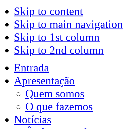
Skip to content
Skip to main navigation
Skip to 1st column
Skip to 2nd column
Entrada
Apresentação
Quem somos
O que fazemos
Notícias