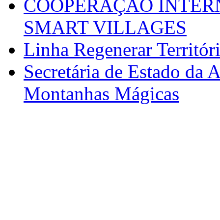
COOPERAÇÃO INTERN
SMART VILLAGES
Linha Regenerar Territór
Secretária de Estado da A
Montanhas Mágicas