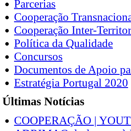
Parcerias
Cooperação Transnaciona
Cooperação Inter-Territor
Política da Qualidade
Concursos
Documentos de Apoio par
Estratégia Portugal 2020
Últimas Notícias
COOPERAÇÃO | YOUT