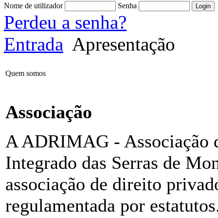
Nome de utilizador
Senha
Perdeu a senha?
Entrada
Apresentação
Quem somos
Associação
A ADRIMAG - Associação d
Integrado das Serras de Mo
associação de direito privad
regulamentada por estatutos.