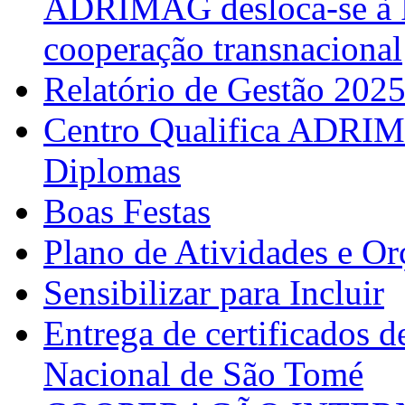
ADRIMAG desloca-se à F
cooperação transnacional
Relatório de Gestão 202
Centro Qualifica ADRIM
Diplomas
Boas Festas
Plano de Atividades e O
Sensibilizar para Incluir
Entrega de certificados d
Nacional de São Tomé