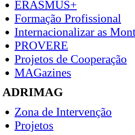
ERASMUS+
Formação Profissional
Internacionalizar as Mo
PROVERE
Projetos de Cooperação
MAGazines
ADRIMAG
Zona de Intervenção
Projetos