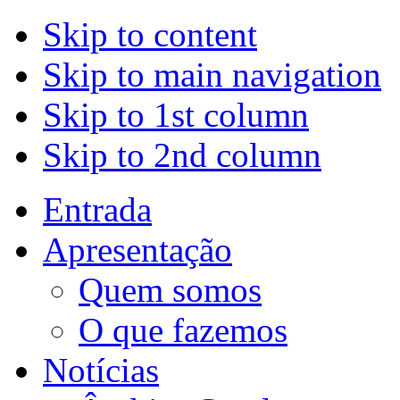
Skip to content
Skip to main navigation
Skip to 1st column
Skip to 2nd column
Entrada
Apresentação
Quem somos
O que fazemos
Notícias