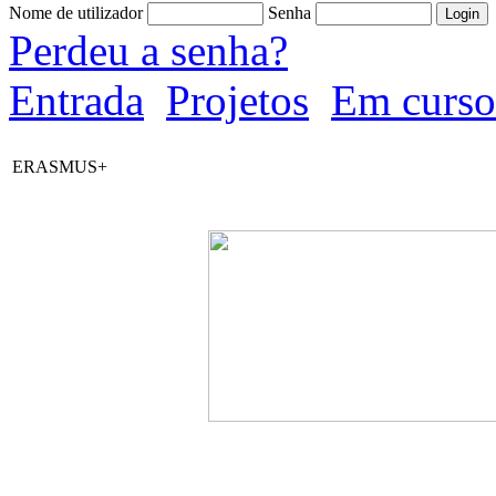
Nome de utilizador
Senha
Perdeu a senha?
Entrada
Projetos
Em curso
ERASMUS+