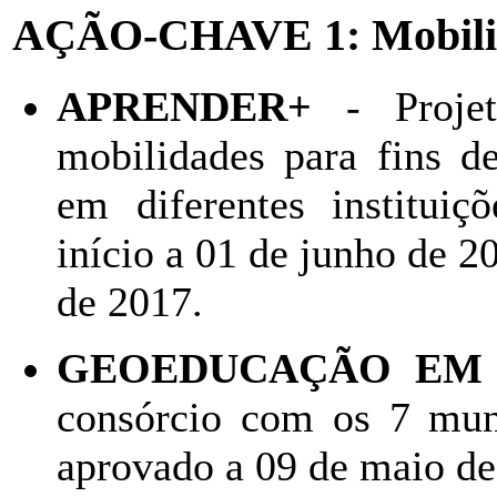
AÇÃO-CHAVE 1: Mobilid
APRENDER+
- Projet
mobilidades para fins de
em diferentes instituiç
início a 01 de junho de 2
de 2017.
GEOEDUCAÇÃO EM
consórcio com os 7 mun
aprovado a 09 de maio de