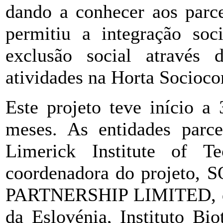
dando a conhecer aos parce
permitiu a integração soc
exclusão social através
atividades na Horta Socioco
Este projeto teve início a
meses. As entidades parce
Limerick Institute of Te
coordenadora do proje
PARTNERSHIP LIMITED, da 
da Eslovénia, Instituto Bi