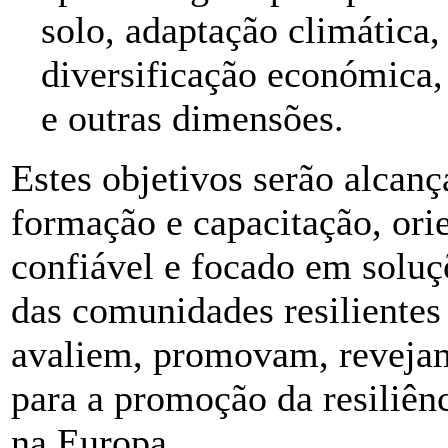
solo, adaptação climática,
diversificação económica,
e outras dimensões.
Estes objetivos serão alcan
formação e capacitação, orie
confiável e focado em soluç
das comunidades resilientes 
avaliem, promovam, revejam
para a promoção da resiliênc
na Europa.