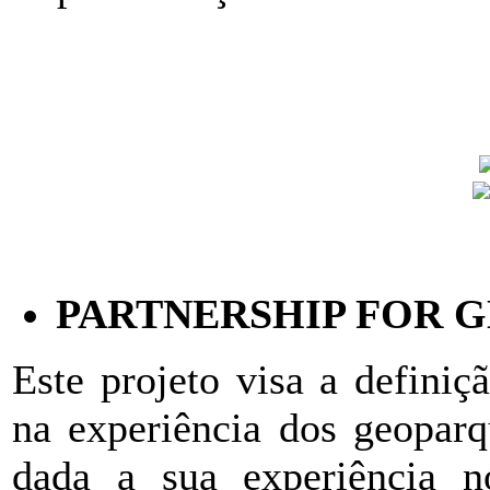
PARTNERSHIP FOR 
Este projeto visa a defini
na experiência dos geoparq
dada a sua experiência 