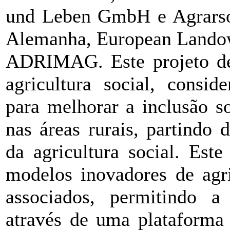
und Leben GmbH e Agrarsoz
Alemanha, European Landown
ADRIMAG. Este projeto deb
agricultura social, consi
para melhorar a inclusão s
nas áreas rurais, partindo
da agricultura social. Este
modelos inovadores de agri
associados, permitindo a
através de uma plataforma