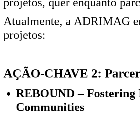
projetos, quer enquanto parc
Atualmente, a ADRIMAG enco
projetos:
AÇÃO-CHAVE 2: Parceria
REBOUND – Fostering Re
Communities