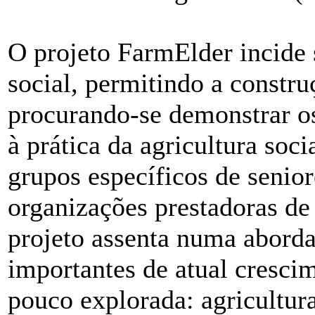
O projeto FarmElder incide 
social, permitindo a constr
procurando-se demonstrar os
à prática da agricultura socia
grupos específicos de senior
organizações prestadoras de
projeto assenta numa abord
importantes de atual crescim
pouco explorada: agricultura