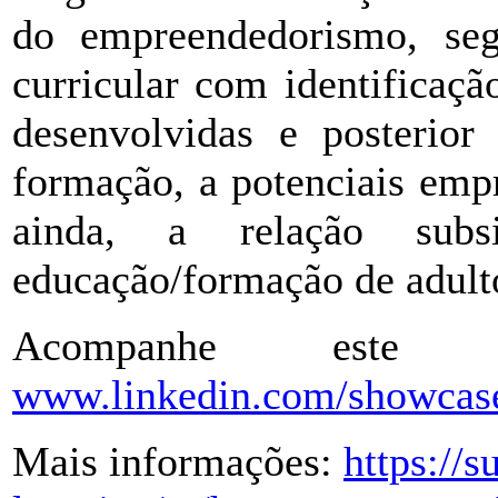
do empreendedorismo, se
curricular com identificaç
desenvolvidas e posterior 
formação, a potenciais empr
ainda, a relação subs
educação/formação de adulto
Acompanhe este 
www.linkedin.com/showcas
Mais informações:
https://s