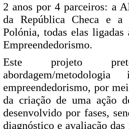
2 anos por 4 parceiros: 
da República Checa e a 
Polónia, todas elas ligada
Empreendedorismo.
Este projeto pre
abordagem/metodologi
empreendedorismo, por meio
da criação de uma ação de
desenvolvido por fases, se
diagnóstico e avaliação das