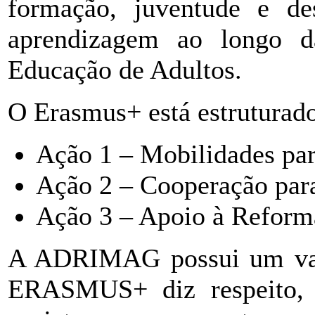
formação, juventude e de
aprendizagem ao longo d
Educação de Adultos.
O Erasmus+ está estruturad
Ação 1 – Mobilidades par
Ação 2 – Cooperação para
Ação 3 – Apoio à Reforma
A ADRIMAG possui um vasto
ERASMUS+ diz respeito, 