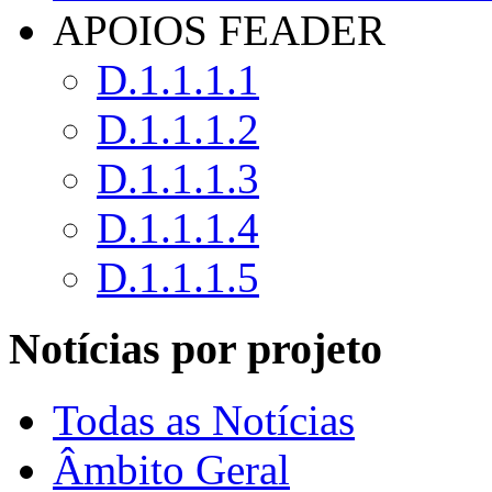
APOIOS FEADER
D.1.1.1.1
D.1.1.1.2
D.1.1.1.3
D.1.1.1.4
D.1.1.1.5
Notícias por projeto
Todas as Notícias
Âmbito Geral