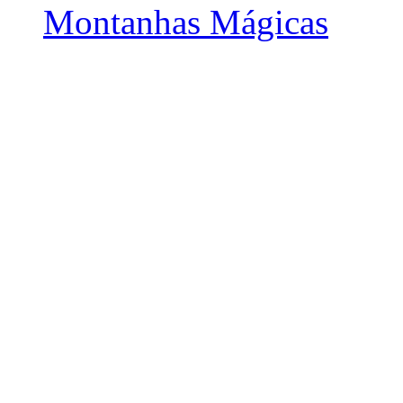
Montanhas Mágicas