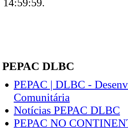
14:59:59.
PEPAC DLBC
PEPAC | DLBC - Desenvo
Comunitária
Notícias PEPAC DLBC
PEPAC NO CONTINEN