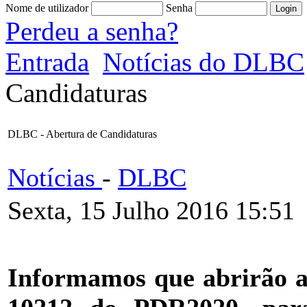
Nome de utilizador
Senha
Perdeu a senha?
Entrada
Notícias do DLBC
Candidaturas
DLBC - Abertura de Candidaturas
Notícias
-
DLBC
Sexta, 15 Julho 2016 15:51
Informamos que abrirão as