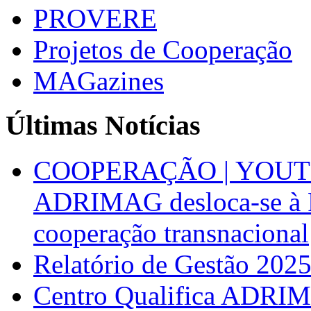
PROVERE
Projetos de Cooperação
MAGazines
Últimas Notícias
COOPERAÇÃO | YOUT
ADRIMAG desloca-se à F
cooperação transnacional
Relatório de Gestão 202
Centro Qualifica ADRIM