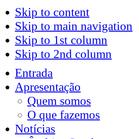
Skip to content
Skip to main navigation
Skip to 1st column
Skip to 2nd column
Entrada
Apresentação
Quem somos
O que fazemos
Notícias