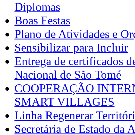
Diplomas
Boas Festas
Plano de Atividades e O
Sensibilizar para Incluir
Entrega de certificados d
Nacional de São Tomé
COOPERAÇÃO INTERN
SMART VILLAGES
Linha Regenerar Territór
Secretária de Estado da A