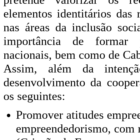
elementos identitários das
nas áreas da inclusão socia
importância de formar 
nacionais, bem como de Cab
Assim, além da intençã
desenvolvimento da coopera
os seguintes:
Promover atitudes empre
empreendedorismo, com 