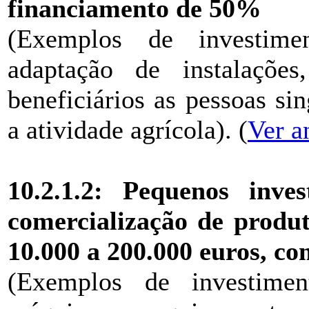
financiamento de 50%
(Exemplos de investimen
adaptação de instalações
beneficiários as pessoas si
a atividade agrícola). (
Ver a
10.2.1.2: Pequenos inve
comercialização de produt
10.000 a 200.000 euros, c
(Exemplos de investiment