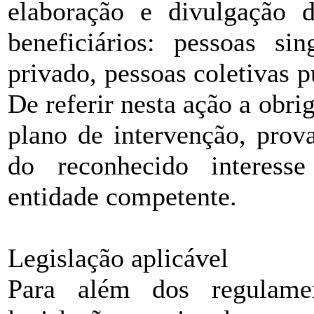
elaboração e divulgação 
beneficiários: pessoas sin
privado, pessoas coletivas p
De referir nesta ação a obr
plano de intervenção, prova
do reconhecido interesse
entidade competente.
Legislação aplicável
Para além dos regulame