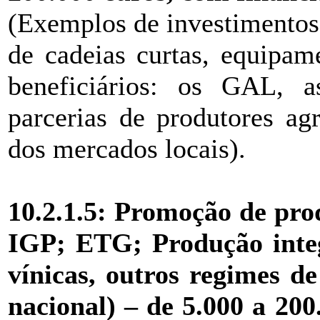
(Exemplos de investimentos:
de cadeias curtas, equipam
beneficiários: os GAL, as
parcerias de produtores agr
dos mercados locais).
10.2.1.5: Promoção de pro
IGP; ETG; Produção integ
vínicas, outros regimes de
nacional)
–
de 5.000 a 200