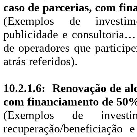
caso de parcerias, com fi
(Exemplos de investim
publicidade e consultoria…
de operadores que particip
atrás referidos).
10.2.1.6: Renovação de al
com financiamento de 50
(Exemplos de investi
recuperação/beneficiação e