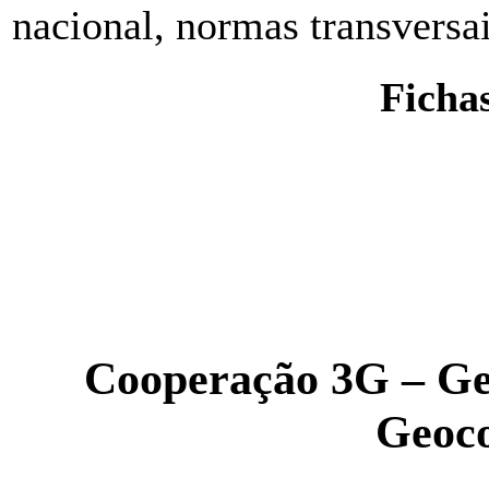
nacional, normas transversai
Ficha
Cooperação 3G – Ge
Geoc