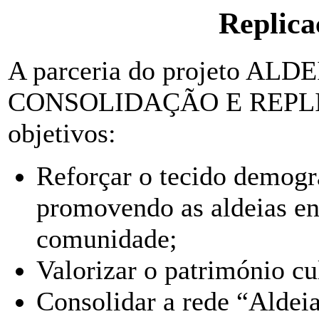
Replica
A parceria do projeto A
CONSOLIDAÇÃO E REPL
objetivos:
Reforçar o tecido demográ
promovendo as aldeias en
comunidade;
Valorizar o património cul
Consolidar a rede “Aldeia