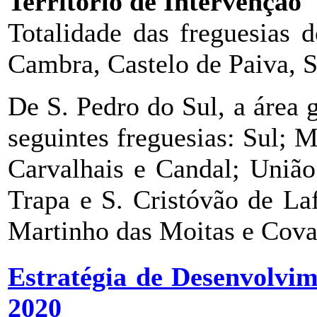
Território de Intervenção
Totalidade das freguesias 
Cambra, Castelo de Paiva, S
De S. Pedro do Sul, a área 
seguintes freguesias: Sul; 
Carvalhais e Candal; União
Trapa e S. Cristóvão de La
Martinho das Moitas e Cova
Estratégia de Desenvolvi
2020