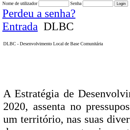
Nome de utilizador
Senha
Perdeu a senha?
Entrada
DLBC
DLBC - Desenvolvimento Local de Base Comunitária
A Estratégia de Desenvolv
2020, assenta no pressupo
um território, nas suas dive