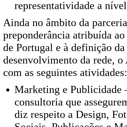
representatividade a nível
Ainda no âmbito da parceria
preponderância atribuída a
de Portugal e à definição da 
desenvolvimento da rede, o
com as seguintes atividades
Marketing e Publicidade –
consultoria que assegurem
diz respeito a Design, Fo
Sociais, Publicações e Ma