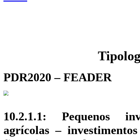
Tipolog
PDR2020 – FEADER
10.2.1.1: Pequenos in
agrícolas – investimento