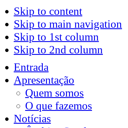
Skip to content
Skip to main navigation
Skip to 1st column
Skip to 2nd column
Entrada
Apresentação
Quem somos
O que fazemos
Notícias