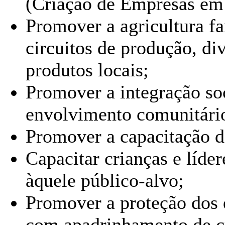
(Criação de Empresas em
Promover a agricultura f
circuitos de produção, di
produtos locais;
Promover a integração so
envolvimento comunitário
Promover a capacitação d
Capacitar crianças e líder
àquele público-alvo;
Promover a proteção dos d
com apadrinhamento de cr