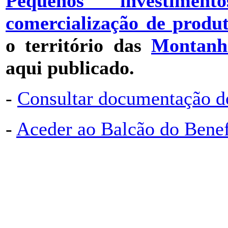
Pequenos investime
comercialização de produt
o território das
Montanh
aqui publicado.
-
Consultar documentação d
-
Aceder ao Balcão do Bene