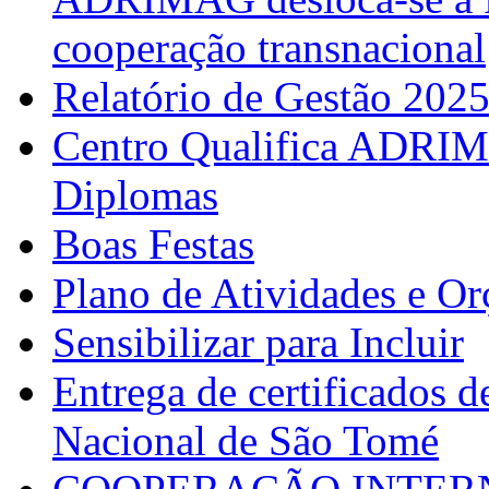
cooperação transnacional
Relatório de Gestão 202
Centro Qualifica ADRIM
Diplomas
Boas Festas
Plano de Atividades e O
Sensibilizar para Incluir
Entrega de certificados d
Nacional de São Tomé