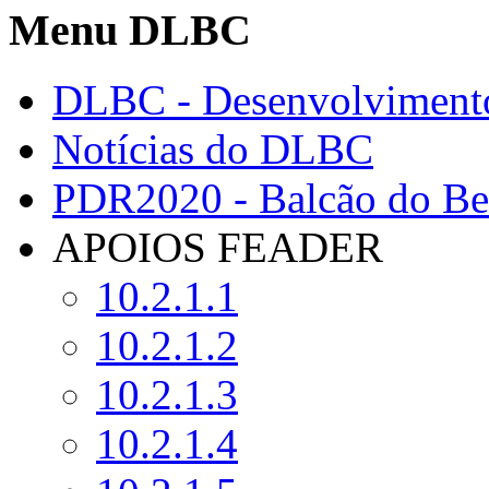
Menu DLBC
DLBC - Desenvolvimento
Notícias do DLBC
PDR2020 - Balcão do Ben
APOIOS FEADER
10.2.1.1
10.2.1.2
10.2.1.3
10.2.1.4