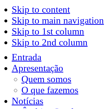
Skip to content
Skip to main navigation
Skip to 1st column
Skip to 2nd column
Entrada
Apresentação
Quem somos
O que fazemos
Notícias