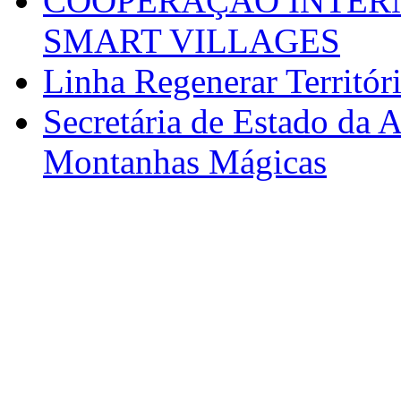
COOPERAÇÃO INTERN
SMART VILLAGES
Linha Regenerar Territór
Secretária de Estado da A
Montanhas Mágicas