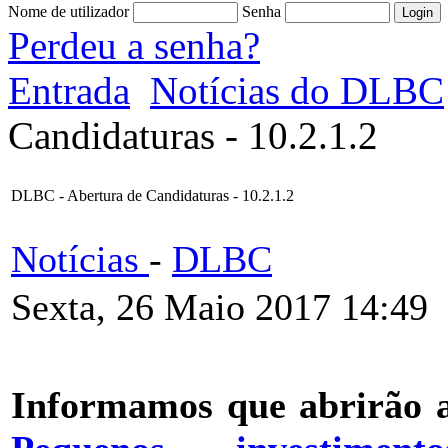
Nome de utilizador
Senha
Perdeu a senha?
Entrada
Notícias do DLBC
Candidaturas - 10.2.1.2
DLBC - Abertura de Candidaturas - 10.2.1.2
Notícias
-
DLBC
Sexta, 26 Maio 2017 14:49
Informamos que abrirão 