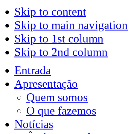
Skip to content
Skip to main navigation
Skip to 1st column
Skip to 2nd column
Entrada
Apresentação
Quem somos
O que fazemos
Notícias