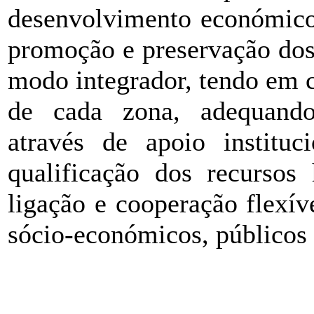
desenvolvimento económico 
promoção e preservação dos
modo integrador, tendo em co
de cada zona, adequando 
através de apoio institu
qualificação dos recurso
ligação e cooperação flexíve
sócio-económicos, públicos 