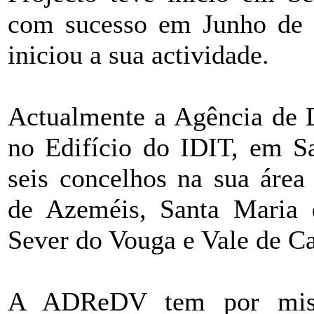
com sucesso em Junho de
iniciou a sua actividade.
Actualmente a Agência de D
no Edifício do IDIT, em S
seis concelhos na sua área
de Azeméis, Santa Maria 
Sever do Vouga e Vale de C
A ADReDV tem por miss