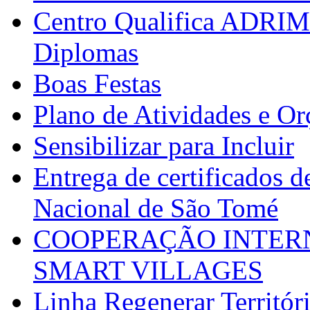
Centro Qualifica ADRIM
Diplomas
Boas Festas
Plano de Atividades e O
Sensibilizar para Incluir
Entrega de certificados d
Nacional de São Tomé
COOPERAÇÃO INTERN
SMART VILLAGES
Linha Regenerar Territór