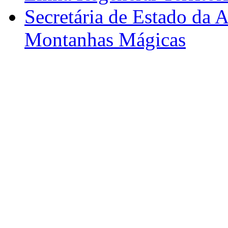
Secretária de Estado da A
Montanhas Mágicas