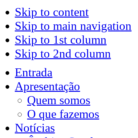
Skip to content
Skip to main navigation
Skip to 1st column
Skip to 2nd column
Entrada
Apresentação
Quem somos
O que fazemos
Notícias