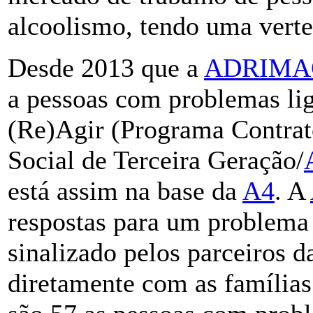
alcoolismo, tendo uma verte
Desde 2013 que a
ADRIMA
a pessoas com problemas lig
(Re)Agir (Programa Contra
Social de Terceira Geração/
está assim na base da
A4
. A
respostas para um problema 
sinalizado pelos parceiros 
diretamente com as família