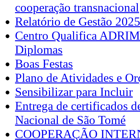
cooperação transnacional
Relatório de Gestão 202
Centro Qualifica ADRIM
Diplomas
Boas Festas
Plano de Atividades e O
Sensibilizar para Incluir
Entrega de certificados d
Nacional de São Tomé
COOPERAÇÃO INTERN