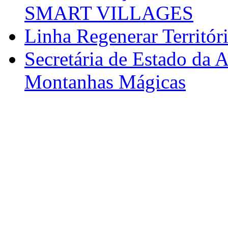
SMART VILLAGES
Linha Regenerar Territór
Secretária de Estado da A
Montanhas Mágicas