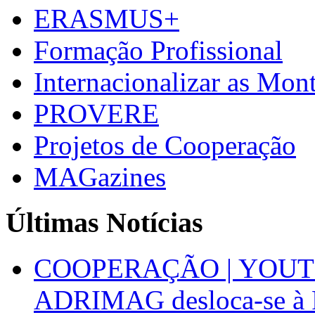
ERASMUS+
Formação Profissional
Internacionalizar as Mo
PROVERE
Projetos de Cooperação
MAGazines
Últimas Notícias
COOPERAÇÃO | YOUT
ADRIMAG desloca-se à F