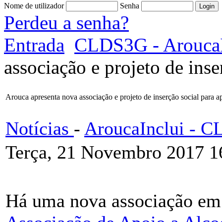
Nome de utilizador
Senha
Perdeu a senha?
Entrada
CLDS3G - AroucaI
associação e projeto de inse
Arouca apresenta nova associação e projeto de inserção social para ap
Notícias
-
AroucaInclui - 
Terça, 21 Novembro 2017 1
Há uma nova associação e