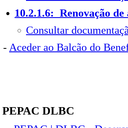
10.2.1.6: Renovação de 
Consultar documentaçã
-
Aceder ao Balcão do Bene
PEPAC DLBC