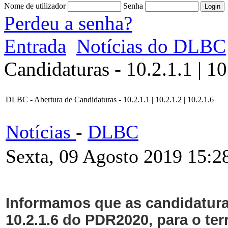
Nome de utilizador
Senha
Perdeu a senha?
Entrada
Notícias do DLBC
Candidaturas - 10.2.1.1 | 10
DLBC - Abertura de Candidaturas - 10.2.1.1 | 10.2.1.2 | 10.2.1.6
Notícias
-
DLBC
Sexta, 09 Agosto 2019 15:2
Informamos que as candidaturas
10.2.1.6 do PDR2020, para o ter