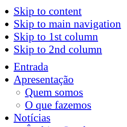
Skip to content
Skip to main navigation
Skip to 1st column
Skip to 2nd column
Entrada
Apresentação
Quem somos
O que fazemos
Notícias