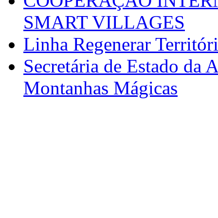
COOPERAÇÃO INTERN
SMART VILLAGES
Linha Regenerar Territór
Secretária de Estado da A
Montanhas Mágicas