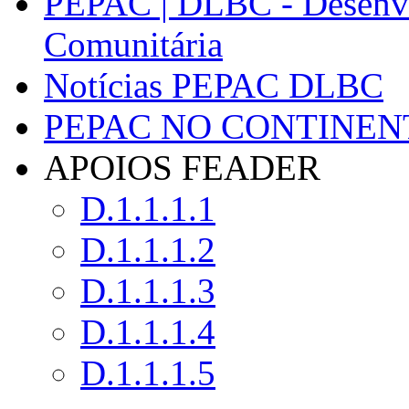
PEPAC | DLBC - Desenvo
Comunitária
Notícias PEPAC DLBC
PEPAC NO CONTINEN
APOIOS FEADER
D.1.1.1.1
D.1.1.1.2
D.1.1.1.3
D.1.1.1.4
D.1.1.1.5