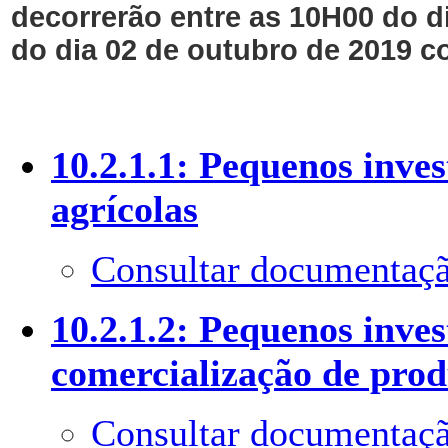
decorrerão entre as 10H00 do d
do dia 02 de outubro de 2019 c
10.2.1.1: Pequenos inve
agrícolas
Consultar documentaçã
10.2.1.2: Pequenos inve
comercialização de prod
Consultar documentaçã