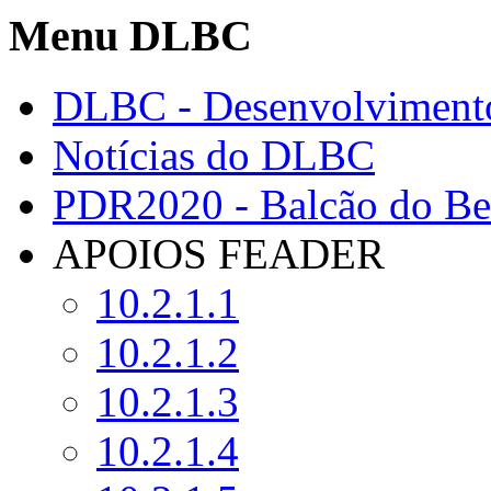
Menu DLBC
DLBC - Desenvolvimento
Notícias do DLBC
PDR2020 - Balcão do Ben
APOIOS FEADER
10.2.1.1
10.2.1.2
10.2.1.3
10.2.1.4