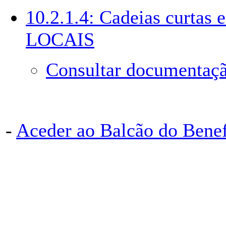
10.2.1.4: Cadeias curta
LOCAIS
Consultar documentaçã
-
Aceder ao Balcão do Bene