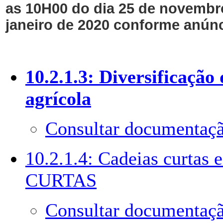
as 10H00 do dia 25 de novembr
janeiro de 2020 conforme anúnc
10.2.1.3: Diversificação
agrícola
Consultar documentaçã
10.2.1.4: Cadeias curtas
CURTAS
Consultar documentaçã