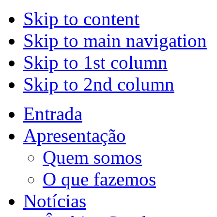
Skip to content
Skip to main navigation
Skip to 1st column
Skip to 2nd column
Entrada
Apresentação
Quem somos
O que fazemos
Notícias