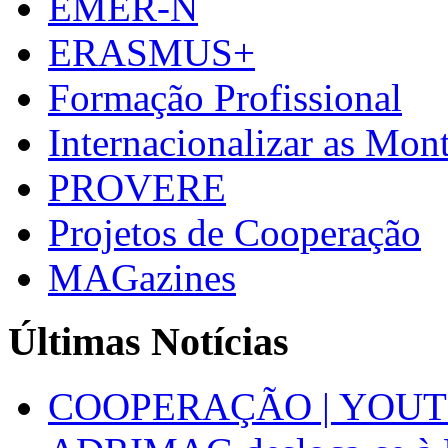
EMER-N
ERASMUS+
Formação Profissional
Internacionalizar as Mo
PROVERE
Projetos de Cooperação
MAGazines
Últimas Notícias
COOPERAÇÃO | YOUT