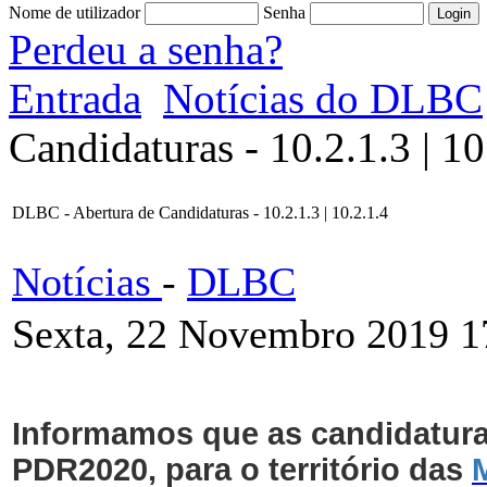
Nome de utilizador
Senha
Perdeu a senha?
Entrada
Notícias do DLBC
Candidaturas - 10.2.1.3 | 10
DLBC - Abertura de Candidaturas - 10.2.1.3 | 10.2.1.4
Notícias
-
DLBC
Sexta, 22 Novembro 2019 1
Informamos que as candidaturas
PDR2020, para o território das