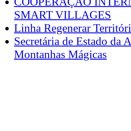
COOPERAÇÃO INTERN
SMART VILLAGES
Linha Regenerar Territór
Secretária de Estado da A
Montanhas Mágicas