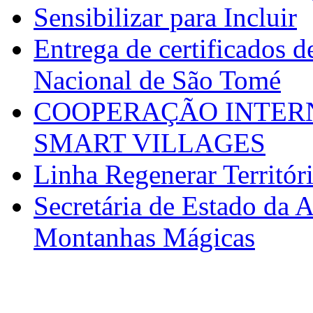
Sensibilizar para Incluir
Entrega de certificados d
Nacional de São Tomé
COOPERAÇÃO INTERN
SMART VILLAGES
Linha Regenerar Territór
Secretária de Estado da A
Montanhas Mágicas