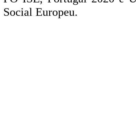
Social Europeu.