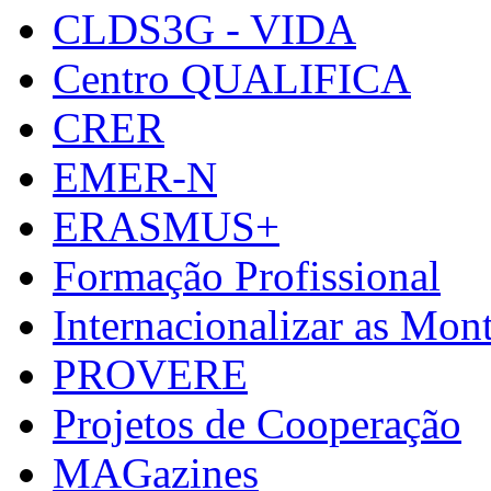
CLDS3G - VIDA
Centro QUALIFICA
CRER
EMER-N
ERASMUS+
Formação Profissional
Internacionalizar as Mo
PROVERE
Projetos de Cooperação
MAGazines