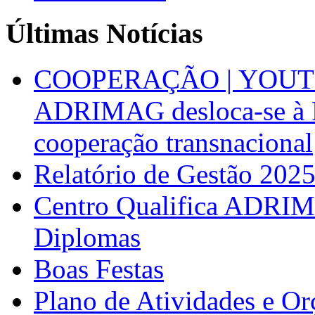
Últimas Notícias
COOPERAÇÃO | YOUT
ADRIMAG desloca-se à F
cooperação transnacional
Relatório de Gestão 202
Centro Qualifica ADRIM
Diplomas
Boas Festas
Plano de Atividades e O