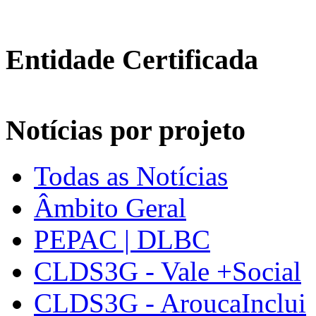
Entidade Certificada
Notícias por projeto
Todas as Notícias
Âmbito Geral
PEPAC | DLBC
CLDS3G - Vale +Social
CLDS3G - AroucaInclui