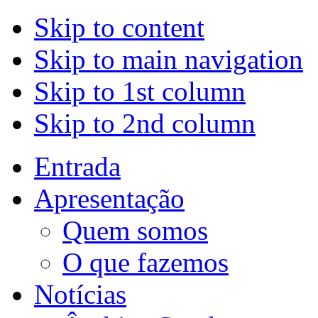
Skip to content
Skip to main navigation
Skip to 1st column
Skip to 2nd column
Entrada
Apresentação
Quem somos
O que fazemos
Notícias