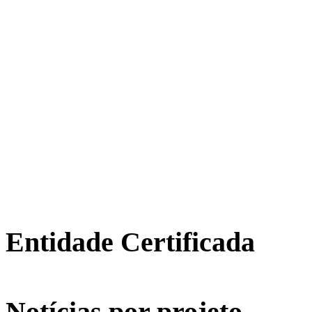
Entidade Certificada
Notícias por projeto