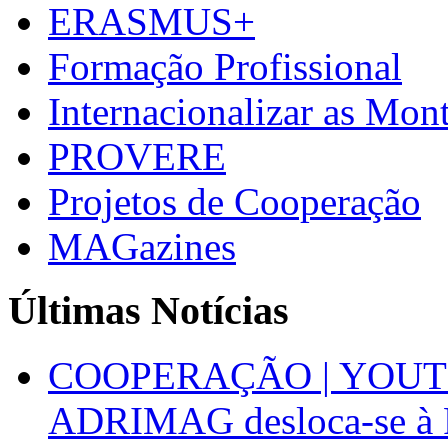
ERASMUS+
Formação Profissional
Internacionalizar as Mo
PROVERE
Projetos de Cooperação
MAGazines
Últimas Notícias
COOPERAÇÃO | YOUT
ADRIMAG desloca-se à F