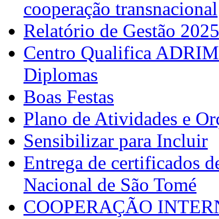
cooperação transnacional
Relatório de Gestão 202
Centro Qualifica ADRIM
Diplomas
Boas Festas
Plano de Atividades e O
Sensibilizar para Incluir
Entrega de certificados d
Nacional de São Tomé
COOPERAÇÃO INTERN