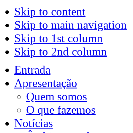
Skip to content
Skip to main navigation
Skip to 1st column
Skip to 2nd column
Entrada
Apresentação
Quem somos
O que fazemos
Notícias