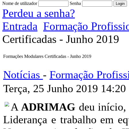
Nome de utilizador
Senha
Perdeu a senha?
Entrada
Formação Profissi
Certificadas - Junho 2019
Formações Modulares Certificadas - Junho 2019
Notícias
-
Formação Profiss
Terça, 25 Junho 2019 14:20
A
ADRIMAG
deu início
Liderança e trabalho em eq