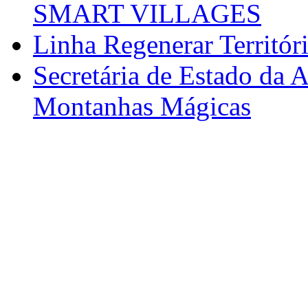
SMART VILLAGES
Linha Regenerar Territór
Secretária de Estado da A
Montanhas Mágicas