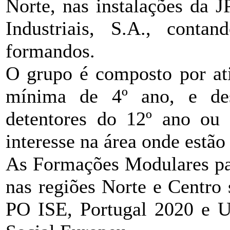
Norte, nas instalações da
Industriais, S.A., cont
formandos.
O grupo é composto por at
mínima de 4º ano, e des
detentores do 12º ano ou 
interesse na área onde estão 
As Formações Modulares p
nas regiões Norte e Centro
PO ISE, Portugal 2020 e U