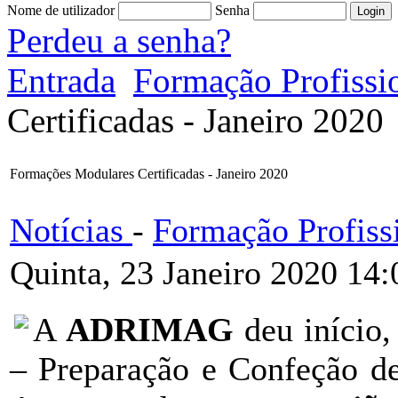
Nome de utilizador
Senha
Perdeu a senha?
Entrada
Formação Profissi
Certificadas - Janeiro 2020
Formações Modulares Certificadas - Janeiro 2020
Notícias
-
Formação Profiss
Quinta, 23 Janeiro 2020 14:
A
ADRIMAG
deu início
– Preparação e Confeção de