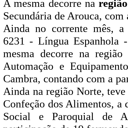
A mesma decorre na
regiã
Secundária de Arouca, com 
Ainda no corrente mês,
6231 - Língua Espanhola -
mesma decorre na região 
Automação e Equipamentos
Cambra, contando com a par
Ainda na região Norte, teve
Confeção dos Alimentos, a d
Social e Paroquial de 