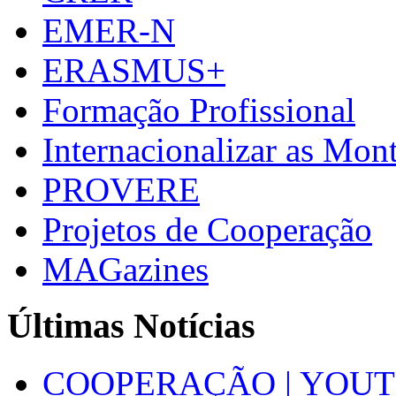
EMER-N
ERASMUS+
Formação Profissional
Internacionalizar as Mo
PROVERE
Projetos de Cooperação
MAGazines
Últimas Notícias
COOPERAÇÃO | YOUT