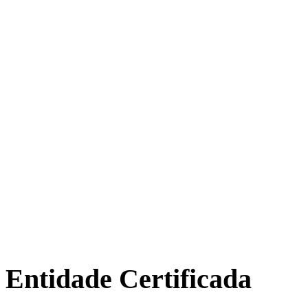
Entidade Certificada