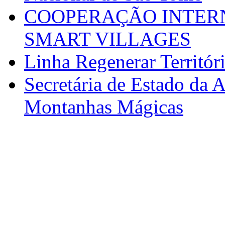
COOPERAÇÃO INTERN
SMART VILLAGES
Linha Regenerar Territór
Secretária de Estado da A
Montanhas Mágicas