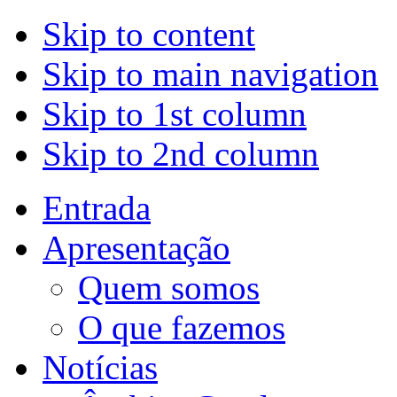
Skip to content
Skip to main navigation
Skip to 1st column
Skip to 2nd column
Entrada
Apresentação
Quem somos
O que fazemos
Notícias