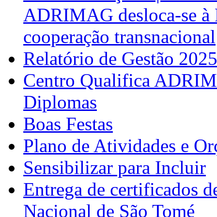
ADRIMAG desloca-se à F
cooperação transnacional
Relatório de Gestão 202
Centro Qualifica ADRIM
Diplomas
Boas Festas
Plano de Atividades e O
Sensibilizar para Incluir
Entrega de certificados d
Nacional de São Tomé