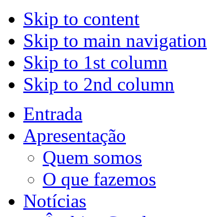
Skip to content
Skip to main navigation
Skip to 1st column
Skip to 2nd column
Entrada
Apresentação
Quem somos
O que fazemos
Notícias