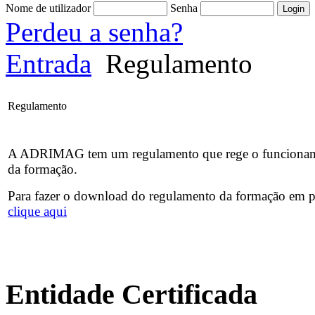
Nome de utilizador
Senha
Perdeu a senha?
Entrada
Regulamento
Regulamento
A ADRIMAG tem um regulamento que rege o funciona
da formação.
Para fazer o download do regulamento da formação em 
clique aqui
Entidade Certificada