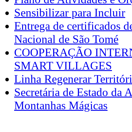
Sensibilizar para Incluir
Entrega de certificados d
Nacional de São Tomé
COOPERAÇÃO INTERN
SMART VILLAGES
Linha Regenerar Territór
Secretária de Estado da A
Montanhas Mágicas