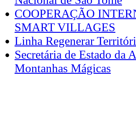
COOPERAÇÃO INTERN
SMART VILLAGES
Linha Regenerar Territór
Secretária de Estado da A
Montanhas Mágicas