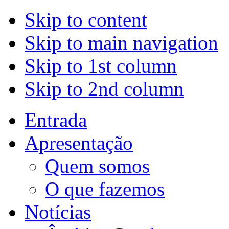
Skip to content
Skip to main navigation
Skip to 1st column
Skip to 2nd column
Entrada
Apresentação
Quem somos
O que fazemos
Notícias