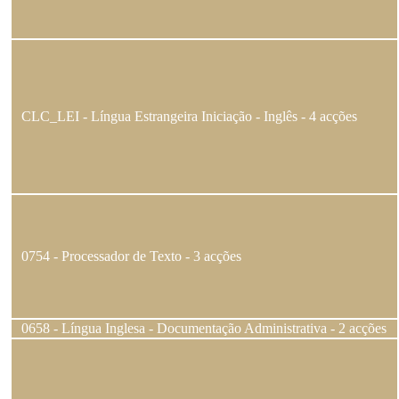
CLC_LEI - Língua Estrangeira Iniciação - Inglês - 4 acções
0754 - Processador de Texto - 3 acções
0658 - Língua Inglesa - Documentação Administrativa - 2 acções