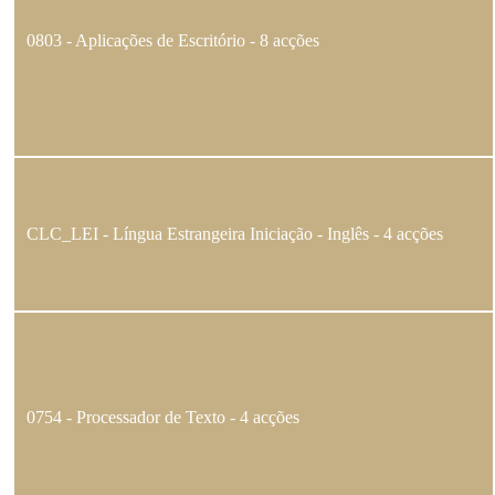
0803 - Aplicações de Escritório - 8 acções
CLC_LEI - Língua Estrangeira Iniciação - Inglês - 4 acções
0754 - Processador de Texto - 4 acções