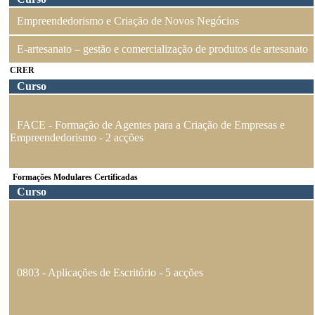
Empreendedorismo e Criação de Novos Negócios
E-artesanato – gestão e comercialização de produtos de artesanato
CRER
Curso
FACE - Formação de Agentes para a Criação de Empresas e
Empreendedorismo - 2 acções
Formações Modulares Certificadas
Curso
0803 - Aplicações de Escritório - 5 acções