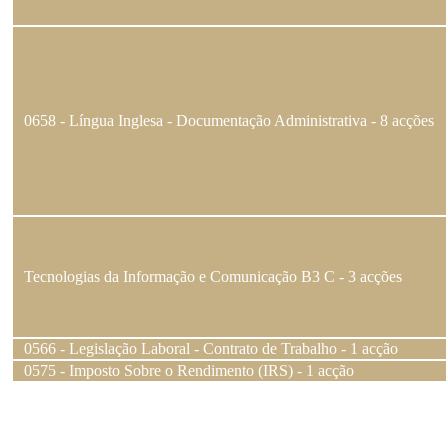
0658 - Língua Inglesa - Documentação Administrativa - 8 acções
Tecnologias da Informação e Comunicação B3 C - 3 acções
0566 - Legislação Laboral - Contrato de Trabalho - 1 acção
0575 - Imposto Sobre o Rendimento (IRS) - 1 acção