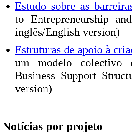
Estudo sobre as barreir
to Entrepreneurship an
inglês/English version)
Estruturas de apoio à cri
um modelo colectivo 
Business Support Struct
version)
Notícias por projeto