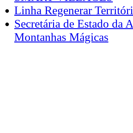
Linha Regenerar Territór
Secretária de Estado da A
Montanhas Mágicas