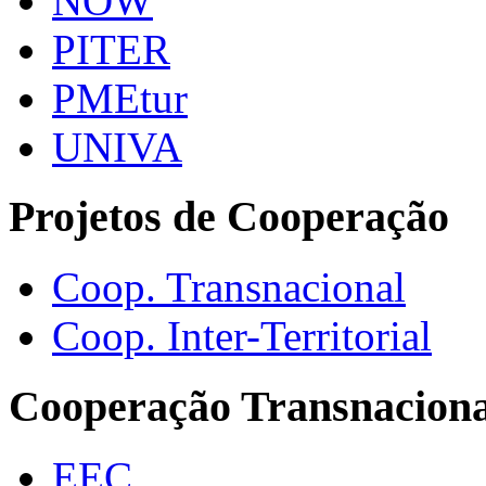
NOW
PITER
PMEtur
UNIVA
Projetos de Cooperação
Coop. Transnacional
Coop. Inter-Territorial
Cooperação Transnaciona
EEC