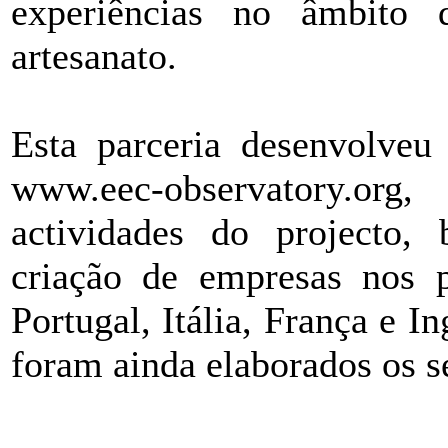
experiências no âmbito
artesanato.
Esta parceria desenvolveu
www.eec-observatory.or
actividades do projecto
criação de empresas nos 
Portugal, Itália, França e I
foram ainda elaborados os s