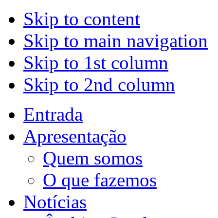
Skip to content
Skip to main navigation
Skip to 1st column
Skip to 2nd column
Entrada
Apresentação
Quem somos
O que fazemos
Notícias