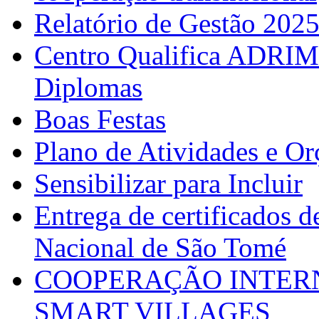
Relatório de Gestão 202
Centro Qualifica ADRIM
Diplomas
Boas Festas
Plano de Atividades e O
Sensibilizar para Incluir
Entrega de certificados d
Nacional de São Tomé
COOPERAÇÃO INTERN
SMART VILLAGES