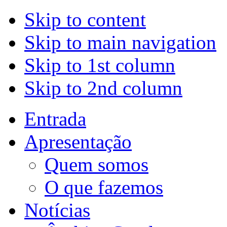
Skip to content
Skip to main navigation
Skip to 1st column
Skip to 2nd column
Entrada
Apresentação
Quem somos
O que fazemos
Notícias