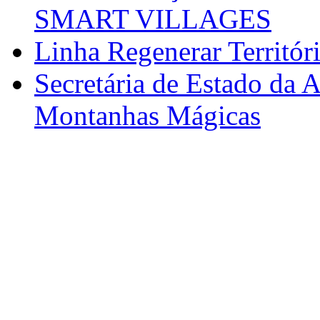
SMART VILLAGES
Linha Regenerar Territór
Secretária de Estado da A
Montanhas Mágicas