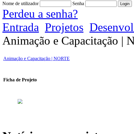
Nome de utilizador
Senha
Perdeu a senha?
Entrada
Projetos
Desenvol
Animação e Capacitação |
Animação e Capacitação | NORTE
Ficha de Projeto