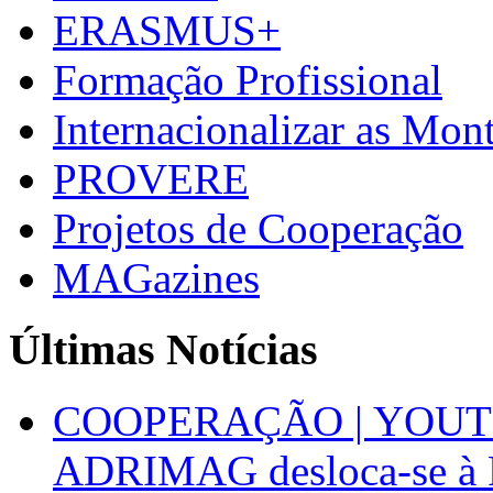
ERASMUS+
Formação Profissional
Internacionalizar as Mo
PROVERE
Projetos de Cooperação
MAGazines
Últimas Notícias
COOPERAÇÃO | YOUT
ADRIMAG desloca-se à F