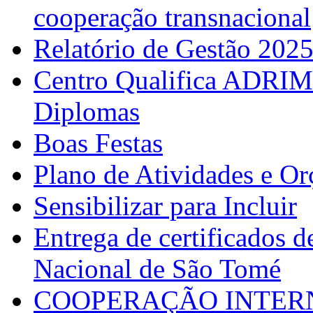
cooperação transnacional
Relatório de Gestão 202
Centro Qualifica ADRIM
Diplomas
Boas Festas
Plano de Atividades e O
Sensibilizar para Incluir
Entrega de certificados d
Nacional de São Tomé
COOPERAÇÃO INTERN