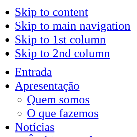
Skip to content
Skip to main navigation
Skip to 1st column
Skip to 2nd column
Entrada
Apresentação
Quem somos
O que fazemos
Notícias