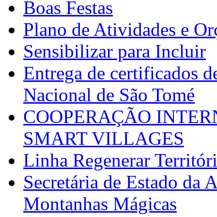
Boas Festas
Plano de Atividades e O
Sensibilizar para Incluir
Entrega de certificados d
Nacional de São Tomé
COOPERAÇÃO INTERN
SMART VILLAGES
Linha Regenerar Territór
Secretária de Estado da A
Montanhas Mágicas