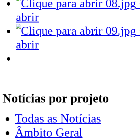
abrir
abrir
Notícias por projeto
Todas as Notícias
Âmbito Geral