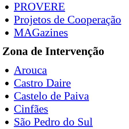
PROVERE
Projetos de Cooperação
MAGazines
Zona de Intervenção
Arouca
Castro Daire
Castelo de Paiva
Cinfães
São Pedro do Sul