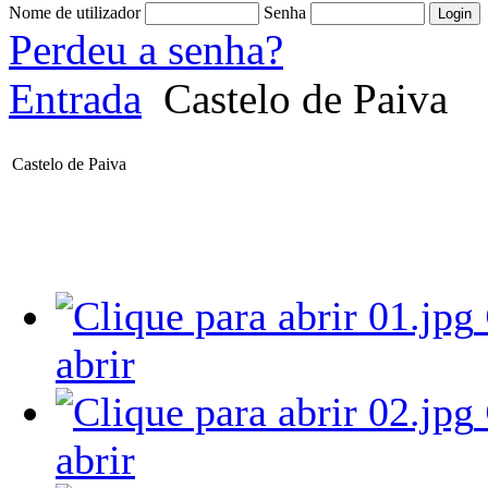
Nome de utilizador
Senha
Perdeu a senha?
Entrada
Castelo de Paiva
Castelo de Paiva
abrir
abrir