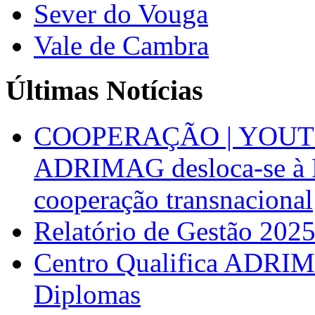
Sever do Vouga
Vale de Cambra
Últimas Notícias
COOPERAÇÃO | YOUT
ADRIMAG desloca-se à F
cooperação transnacional
Relatório de Gestão 202
Centro Qualifica ADRIM
Diplomas