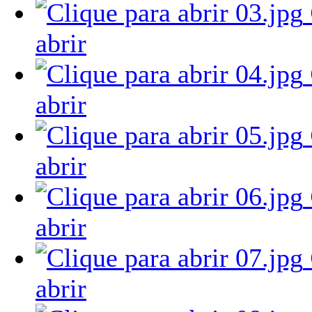
abrir
abrir
abrir
abrir
abrir