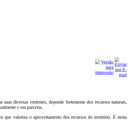
suas diversas vertentes, depende fortemente dos recursos naturais,
dualmente e em parceria.
ra que valoriza o aproveitamento dos recursos do território. É nesta