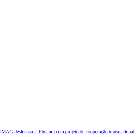
oca-se à Finlândia em projeto de cooperação transnacional