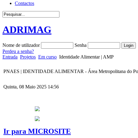
Contactos
ADRIMAG
Nome de utilizador
Senha
Perdeu a senha?
Entrada
Projetos
Em curso
Identidade Alimentar | AMP
PNAES | IDENTIDADE ALIMENTAR - Área Metropolitana do Po
Quinta, 08 Maio 2025 14:56
Ir para MICROSITE