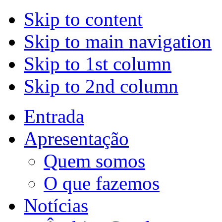
Skip to content
Skip to main navigation
Skip to 1st column
Skip to 2nd column
Entrada
Apresentação
Quem somos
O que fazemos
Notícias