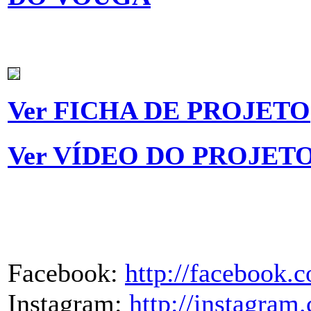
Ver FICHA DE PROJETO
Ver VÍDEO DO PROJET
Facebook:
http://facebook
Instagram:
http://instagra