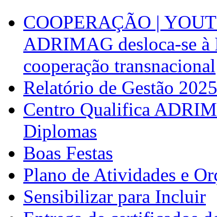
COOPERAÇÃO | YOUT
ADRIMAG desloca-se à F
cooperação transnacional
Relatório de Gestão 202
Centro Qualifica ADRIM
Diplomas
Boas Festas
Plano de Atividades e O
Sensibilizar para Incluir