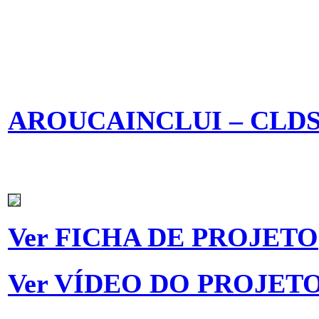
AROUCAINCLUI – CLD
Ver FICHA DE PROJETO
Ver VÍDEO DO PROJET