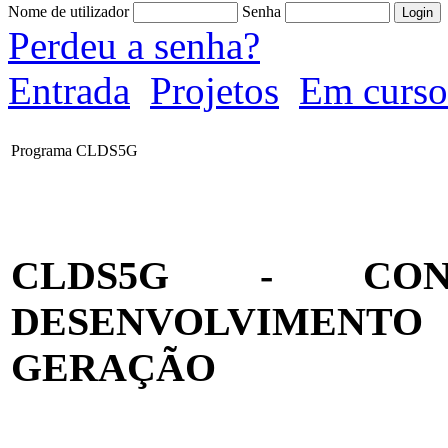
Nome de utilizador
Senha
Perdeu a senha?
Entrada
Projetos
Em curso
Programa CLDS5G
CLDS5G - CO
DESENVOLVIMENT
GERAÇÃO