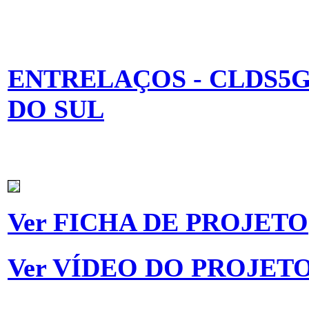
ENTRELAÇOS - CLDS5
DO SUL
Ver FICHA DE PROJETO
Ver VÍDEO DO PROJET