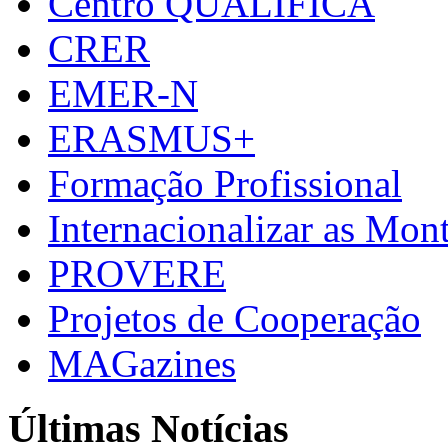
Centro QUALIFICA
CRER
EMER-N
ERASMUS+
Formação Profissional
Internacionalizar as Mo
PROVERE
Projetos de Cooperação
MAGazines
Últimas Notícias