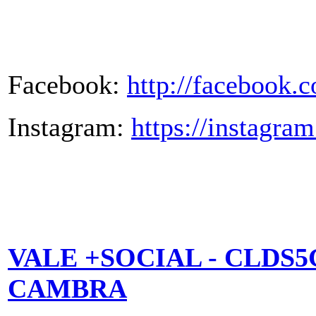
Facebook:
http://facebook.
Instagram:
https://instagra
VALE +SOCIAL - CLDS5
CAMBRA