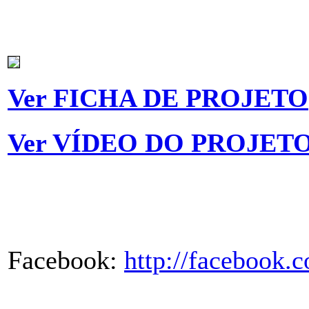
Ver FICHA DE PROJETO
Ver VÍDEO DO PROJET
Facebook:
http://facebook.