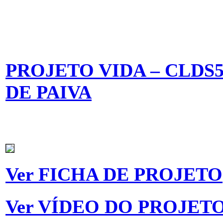
PROJETO VIDA – CLDS
DE PAIVA
Ver FICHA DE PROJETO
Ver VÍDEO DO PROJET