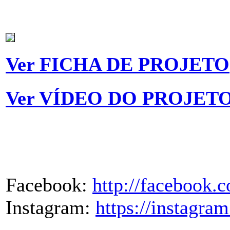
Ver FICHA DE PROJETO
Ver VÍDEO DO PROJET
Facebook:
http://facebook.
Instagram:
https://instagra