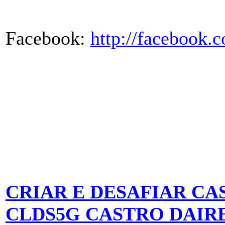
Facebook:
http://facebook
CRIAR E DESAFIAR CA
CLDS5G CASTRO DAIR