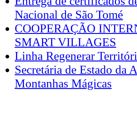
Entrega de certificados d
Nacional de São Tomé
COOPERAÇÃO INTERN
SMART VILLAGES
Linha Regenerar Territór
Secretária de Estado da A
Montanhas Mágicas