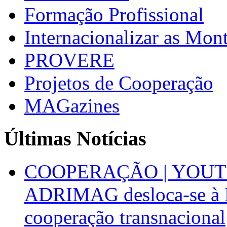
Formação Profissional
Internacionalizar as Mo
PROVERE
Projetos de Cooperação
MAGazines
Últimas Notícias
COOPERAÇÃO | YOUT
ADRIMAG desloca-se à F
cooperação transnacional