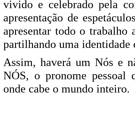
vivido e celebrado pela c
apresentação de espetáculo
apresentar todo o trabalho a
partilhando uma identidade 
Assim, haverá um Nós e n
NÓS, o pronome pessoal q
onde cabe o mundo inteiro.