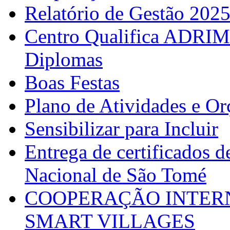
Relatório de Gestão 202
Centro Qualifica ADRIM
Diplomas
Boas Festas
Plano de Atividades e O
Sensibilizar para Incluir
Entrega de certificados d
Nacional de São Tomé
COOPERAÇÃO INTERN
SMART VILLAGES