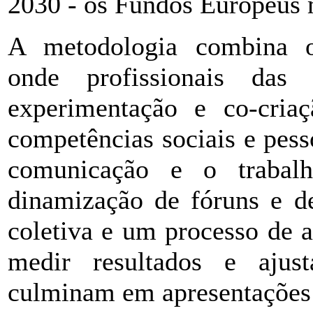
2030 - os Fundos Europeus 
A metodologia combina ofic
onde profissionais das 
experimentação e co-cria
competências sociais e pess
comunicação e o trabal
dinamização de fóruns e de
coletiva e um processo de 
medir resultados e ajusta
culminam em apresentações 