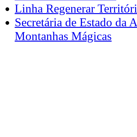
Linha Regenerar Territór
Secretária de Estado da A
Montanhas Mágicas