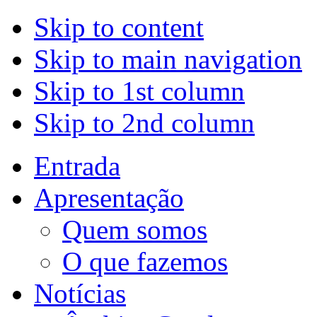
Skip to content
Skip to main navigation
Skip to 1st column
Skip to 2nd column
Entrada
Apresentação
Quem somos
O que fazemos
Notícias