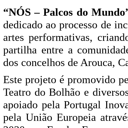
“NÓS – Palcos do Mundo
dedicado ao processo de incl
artes performativas, crian
partilha entre a comunidad
dos concelhos de Arouca, Ca
Este projeto é promovido 
Teatro do Bolhão e diversos
apoiado pela Portugal Inov
pela União Europeia atra