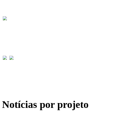
Notícias por projeto