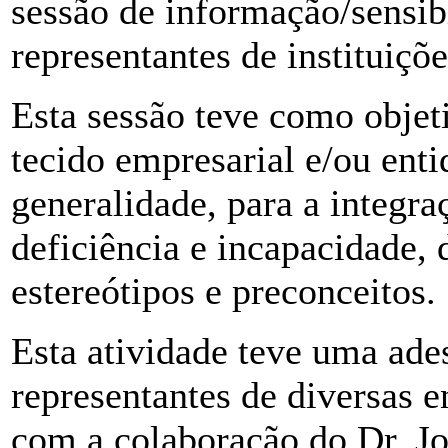
sessão de informação/sensibi
representantes de instituiçõe
Esta sessão teve como objeti
tecido empresarial e/ou ent
generalidade, para a integra
deficiência e incapacidade,
estereótipos e preconceitos.
Esta atividade teve uma ades
representantes de diversas 
com a colaboração do Dr. Jo