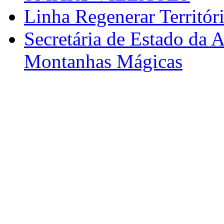
Linha Regenerar Territór
Secretária de Estado da A
Montanhas Mágicas