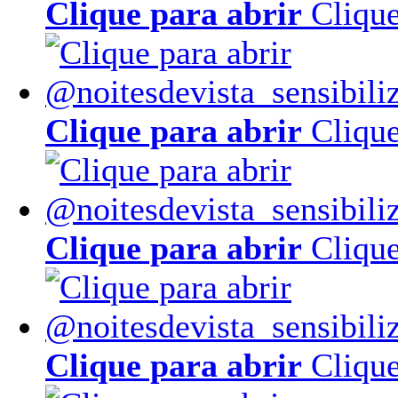
Clique para abrir
Clique
Clique para abrir
Clique
Clique para abrir
Clique
Clique para abrir
Clique