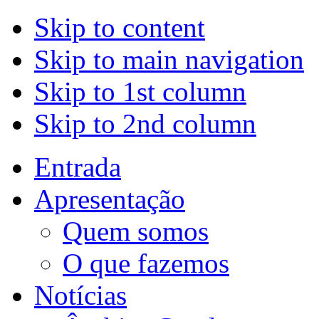
Skip to content
Skip to main navigation
Skip to 1st column
Skip to 2nd column
Entrada
Apresentação
Quem somos
O que fazemos
Notícias