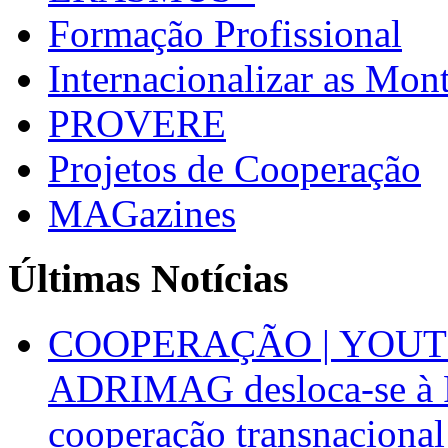
Formação Profissional
Internacionalizar as Mo
PROVERE
Projetos de Cooperação
MAGazines
Últimas Notícias
COOPERAÇÃO | YOUT
ADRIMAG desloca-se à F
cooperação transnacional