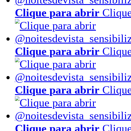
Clique para abrir
Clique
Clique para abrir
Clique
Clique para abrir
Clique
Clique para abrir
Clique