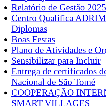
Relatório de Gestão 202
Centro Qualifica ADRIM
Diplomas
Boas Festas
Plano de Atividades e O
Sensibilizar para Incluir
Entrega de certificados d
Nacional de São Tomé
COOPERAÇÃO INTERN
SMART VILLAGES