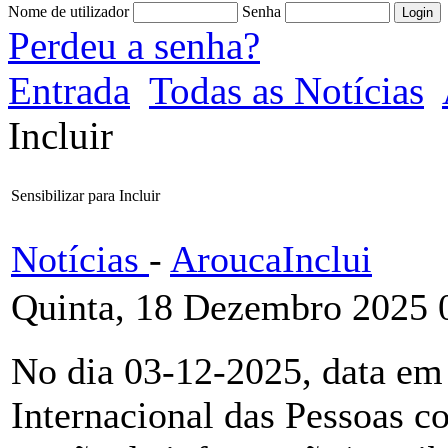
Nome de utilizador
Senha
Perdeu a senha?
Entrada
Todas as Notícias
Incluir
Sensibilizar para Incluir
Notícias
-
AroucaInclui
Quinta, 18 Dezembro 2025 
No dia 03-12-2025, data em 
Internacional das Pessoas c