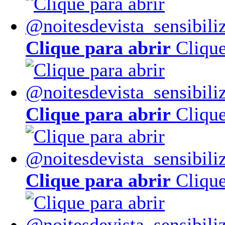
Clique para abrir
Clique
Clique para abrir
Clique
Clique para abrir
Clique