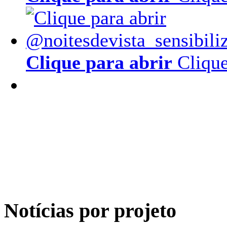
Clique para abrir
Clique
Notícias por projeto