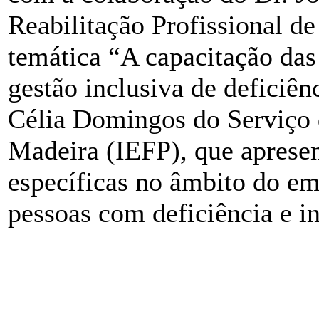
Reabilitação Profissional d
temática “A capacitação da
gestão inclusiva de deficiên
Célia Domingos do Serviço
Madeira (IEFP), que aprese
específicas no âmbito do em
pessoas com deficiência e i