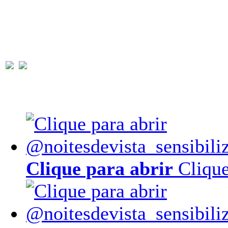
Clique para abrir
Clique