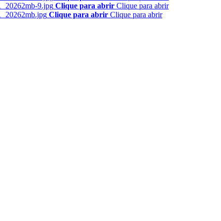
Clique para abrir
Clique para abrir
Clique para abrir
Clique para abrir