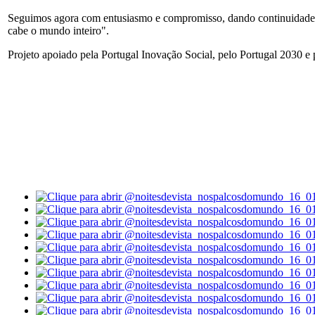
Seguimos agora com entusiasmo e compromisso, dando continuidade a 
cabe o mundo inteiro".
Projeto apoiado pela Portugal Inovação Social, pelo Portugal 2030