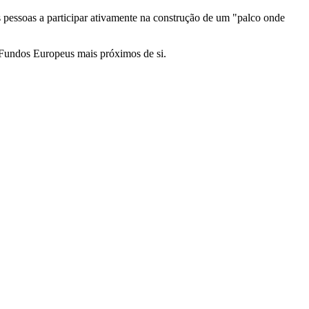
pessoas a participar ativamente na construção de um "palco onde
Fundos Europeus mais próximos de si.