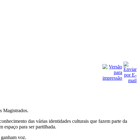
s Magistrados.
conhecimento das várias identidades culturais que fazem parte da
m espaço para ser partilhada.
s ganham voz.