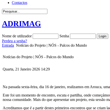
Contactos
ADRIMAG
Nome de utilizador
Senha
Perdeu a senha?
Entrada
Notícias do Projeto | NÓS - Palcos do Mundo
Notícias do Projeto | NÓS - Palcos do Mundo
Quarta, 21 Janeiro 2026 14:29
Na passada sexta-feira, dia 16 de janeiro, realizamos em Arouca, u
Este foi um momento de encontro, escuta e partilha, onde começámos 
nossa comunidade. Mais do que apresentar um projeto, esta sessão mar
Acreditamos que é a partir destes primeiros encontros que se criam