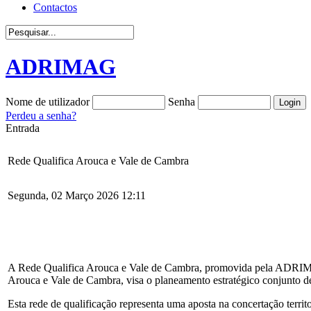
Contactos
ADRIMAG
Nome de utilizador
Senha
Perdeu a senha?
Entrada
Rede Qualifica Arouca e Vale de Cambra
Segunda, 02 Março 2026 12:11
A Rede Qualifica Arouca e Vale de Cambra, promovida pela ADRIMA
Arouca e Vale de Cambra, visa o planeamento estratégico conjunto de
Esta rede de qualificação representa uma aposta na concertação terr