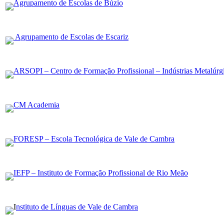
Agrupamento de Escolas de Búzio
Agrupamento de Escolas de Escariz
ARSOPI – Centro de Formação Profissional – Indústrias Metalúrgi
CM Academia
FORESP – Escola Tecnológica de Vale de Cambra
IEFP – Instituto de Formação Profissional de Rio Meão
I
nstituto de Línguas de Vale de Cambra