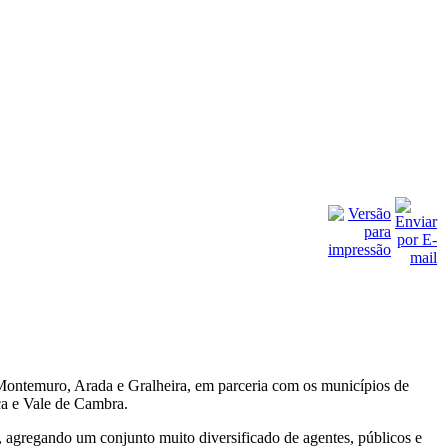
ntemuro, Arada e Gralheira, em parceria com os municípios de
ca e Vale de Cambra.
, agregando um conjunto muito diversificado de agentes, públicos e