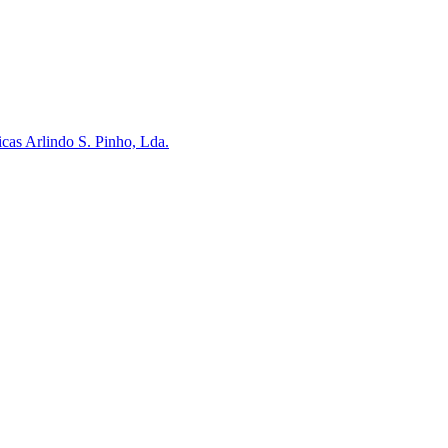
cas Arlindo S. Pinho, Lda.