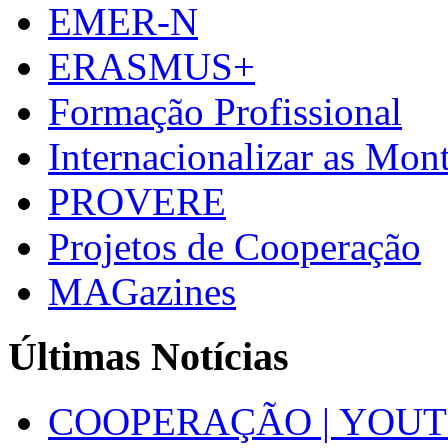
EMER-N
ERASMUS+
Formação Profissional
Internacionalizar as Mo
PROVERE
Projetos de Cooperação
MAGazines
Últimas Notícias
COOPERAÇÃO | YOUT