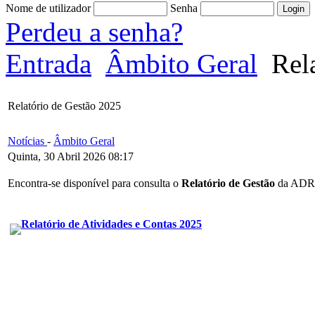
Nome de utilizador
Senha
Perdeu a senha?
Entrada
Âmbito Geral
Rela
Relatório de Gestão 2025
Notícias
-
Âmbito Geral
Quinta, 30 Abril 2026 08:17
Encontra-se disponível para consulta o
Relatório de Gestão
da ADRI
Relatório de Atividades e Contas 2025