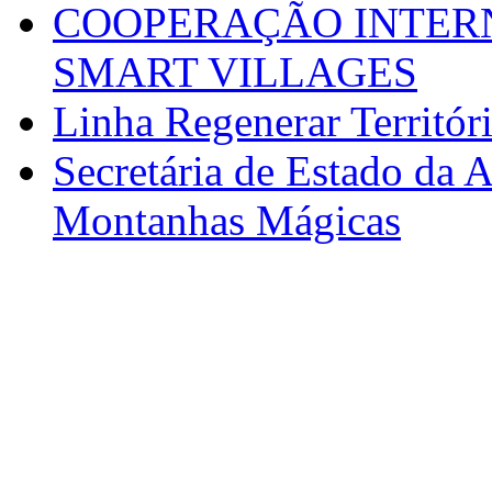
COOPERAÇÃO INTERN
SMART VILLAGES
Linha Regenerar Territór
Secretária de Estado da A
Montanhas Mágicas