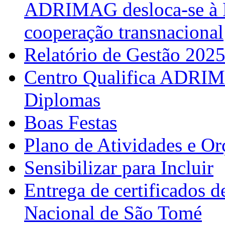
ADRIMAG desloca-se à F
cooperação transnacional
Relatório de Gestão 202
Centro Qualifica ADRIM
Diplomas
Boas Festas
Plano de Atividades e O
Sensibilizar para Incluir
Entrega de certificados d
Nacional de São Tomé