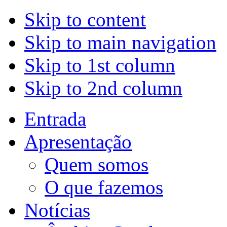
Skip to content
Skip to main navigation
Skip to 1st column
Skip to 2nd column
Entrada
Apresentação
Quem somos
O que fazemos
Notícias