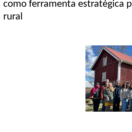
como ferramenta estratégica p
rural