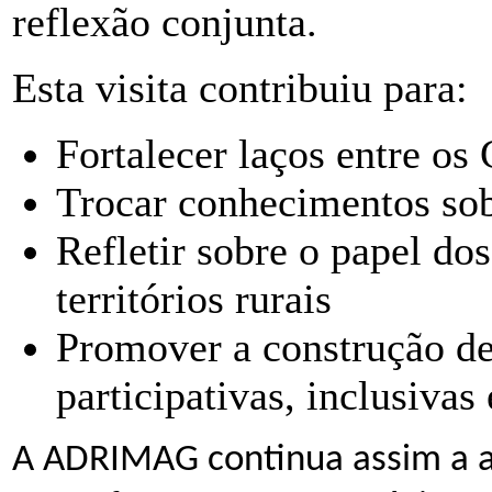
reflexão conjunta.
Esta visita contribuiu para:
Fortalecer laços entre o
Trocar conhecimentos sob
Refletir sobre o papel dos
territórios rurais
Promover a construção d
participativas, inclusivas 
A ADRIMAG continua assim a a