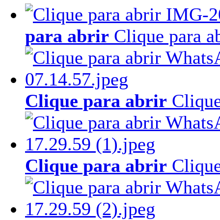
para abrir
Clique para ab
Clique para abrir
Clique
Clique para abrir
Clique