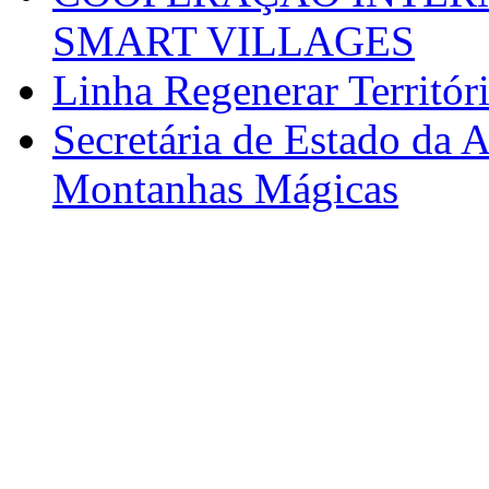
SMART VILLAGES
Linha Regenerar Territór
Secretária de Estado da A
Montanhas Mágicas