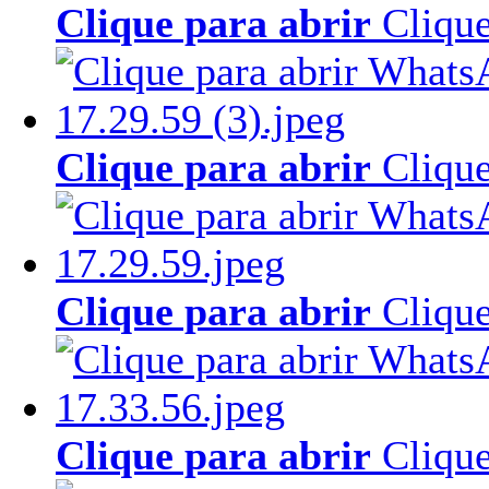
Clique para abrir
Clique
Clique para abrir
Clique
Clique para abrir
Clique
Clique para abrir
Clique