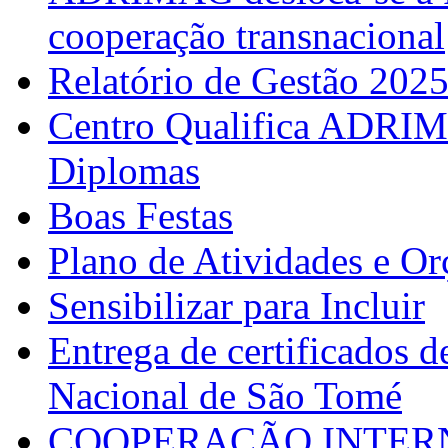
cooperação transnacional
Relatório de Gestão 202
Centro Qualifica ADRIM
Diplomas
Boas Festas
Plano de Atividades e O
Sensibilizar para Incluir
Entrega de certificados d
Nacional de São Tomé
COOPERAÇÃO INTERN