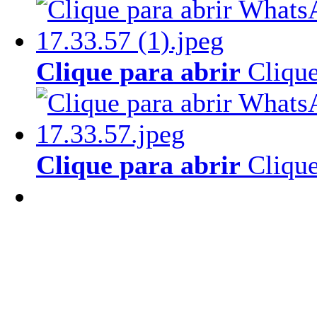
Clique para abrir
Clique
Clique para abrir
Clique