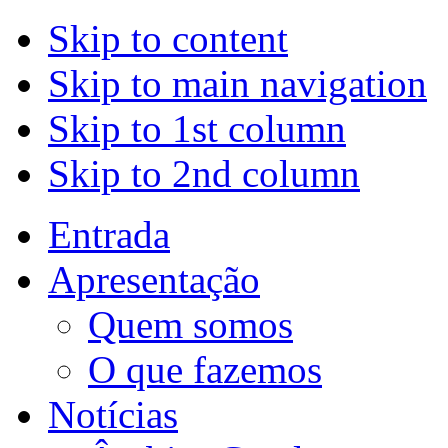
Skip to content
Skip to main navigation
Skip to 1st column
Skip to 2nd column
Entrada
Apresentação
Quem somos
O que fazemos
Notícias