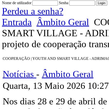
Nome de utilizador
Senha
Perdeu a senha?
Entrada
Âmbito Geral
CO
SMART VILLAGE - ADRIMA
projeto de cooperação trans
COOPERAÇÃO | YOUTH AND SMART VILLAGE - ADRIMAG desloca-s
Notícias
-
Âmbito Geral
Quarta, 13 Maio 2026 10:27
Nos dias 28 e 29 de abril 