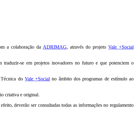
com a colaboração da
ADRIMAG
, através do projeto
Vale +Social
am traduzir-se em projetos inovadores no futuro e que potenciem o
 Técnica do
Vale +Social
no âmbito dos programas de estímulo ao
 criativa e original.
 efeito, deverão ser consultadas todas as informações no regulamento