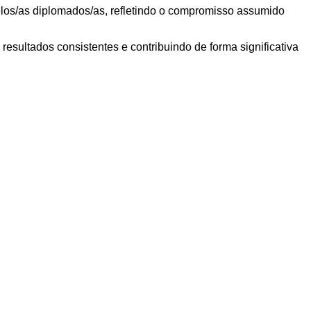
os/as diplomados/as, refletindo o compromisso assumido
esultados consistentes e contribuindo de forma significativa