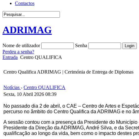
Contactos
ADRIMAG
Nome de utilizador
Senha
Perdeu a senha?
Entrada
Centro QUALIFICA
Centro Qualifica ADRIMAG | Cerimónia de Entrega de Diplomas
Notícias
-
Centro QUALIFICA
Sexta, 10 Abril 2026 08:39
No passado dia 2 de abril, o CAE – Centro de Artes e Espetá
percurso no âmbito do Centro Qualifica da ADRIMAG e no âmb
A sessão contou com a presença da Presidente do Município
Presidente da Direção da ADRIMAG, André Silva, e da Secretá
qualificação ao longo da vida, bem como o impacto destes proc