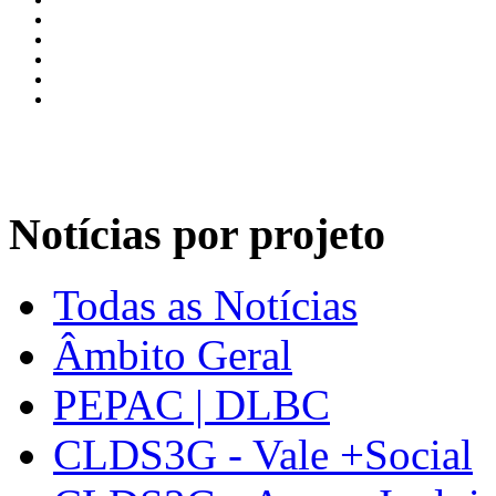
Notícias por projeto
Todas as Notícias
Âmbito Geral
PEPAC | DLBC
CLDS3G - Vale +Social