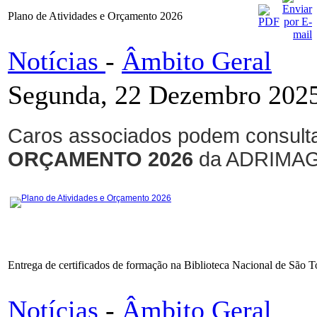
Plano de Atividades e Orçamento 2026
Notícias
-
Âmbito Geral
Segunda, 22 Dezembro 2025
Caros associados podem consulta
ORÇAMENTO 2026
da ADRIMAG
Plano de Atividades e Orçamento 2026
Entrega de certificados de formação na Biblioteca Nacional de São 
Notícias
-
Âmbito Geral