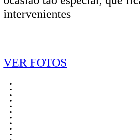
intervenientes
VER FOTOS