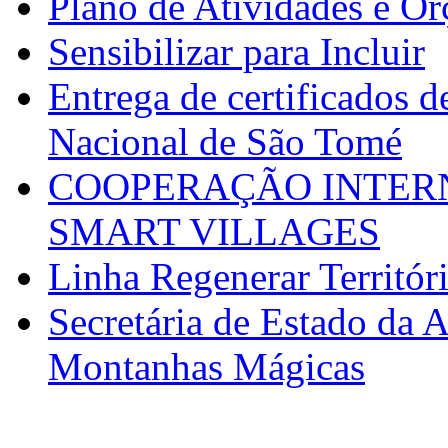
Plano de Atividades e O
Sensibilizar para Incluir
Entrega de certificados d
Nacional de São Tomé
COOPERAÇÃO INTERN
SMART VILLAGES
Linha Regenerar Territór
Secretária de Estado da A
Montanhas Mágicas