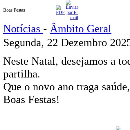
Boas Festas
Notícias
-
Âmbito Geral
Segunda, 22 Dezembro 2025
Neste Natal, desejamos a to
partilha.
Que o novo ano traga saúde,
Boas Festas!