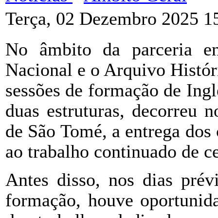
Terça, 02 Dezembro 2025 1
No âmbito da parceria e
Nacional e o Arquivo Histó
sessões de formação de Inglê
duas estruturas, decorreu 
de São Tomé, a entrega dos 
ao trabalho continuado de c
Antes disso, nos dias prév
formação, houve oportunida