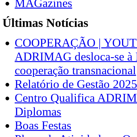
MAGazines
Últimas Notícias
COOPERAÇÃO | YOUT
ADRIMAG desloca-se à F
cooperação transnacional
Relatório de Gestão 202
Centro Qualifica ADRIM
Diplomas
Boas Festas