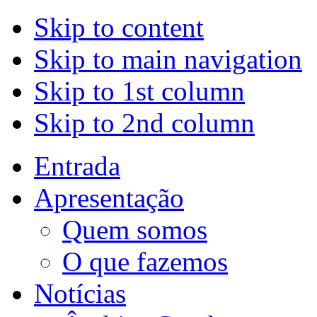
Skip to content
Skip to main navigation
Skip to 1st column
Skip to 2nd column
Entrada
Apresentação
Quem somos
O que fazemos
Notícias