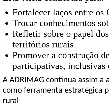
Fortalecer laços entre o
Trocar conhecimentos sob
Refletir sobre o papel dos
territórios rurais
Promover a construção d
participativas, inclusivas 
A ADRIMAG continua assim a a
como ferramenta estratégica p
rural