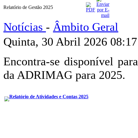
Relatório de Gestão 2025
Notícias
-
Âmbito Geral
Quinta, 30 Abril 2026 08:17
Encontra-se disponível par
da ADRIMAG para 2025.
Relatório de Atividades e Contas 2025