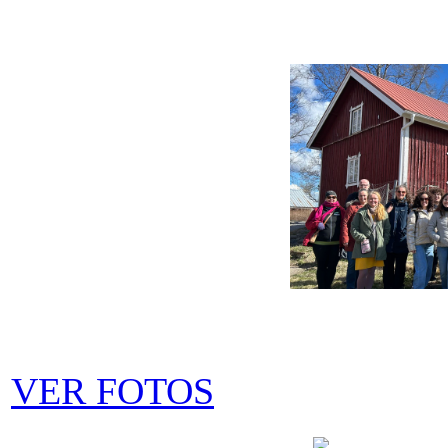
VER FOTOS