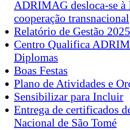
ADRIMAG desloca-se à F
cooperação transnacional
Relatório de Gestão 202
Centro Qualifica ADRIM
Diplomas
Boas Festas
Plano de Atividades e O
Sensibilizar para Incluir
Entrega de certificados d
Nacional de São Tomé