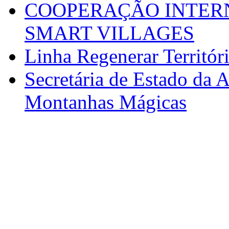
COOPERAÇÃO INTERN
SMART VILLAGES
Linha Regenerar Territór
Secretária de Estado da A
Montanhas Mágicas