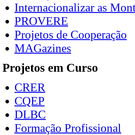
Internacionalizar as Mo
PROVERE
Projetos de Cooperação
MAGazines
Projetos em Curso
CRER
CQEP
DLBC
Formação Profissional