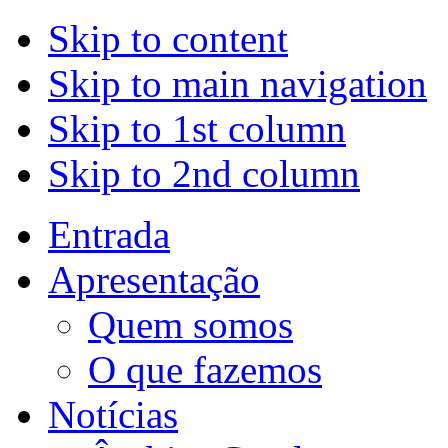
Skip to content
Skip to main navigation
Skip to 1st column
Skip to 2nd column
Entrada
Apresentação
Quem somos
O que fazemos
Notícias