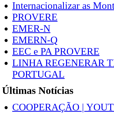
Internacionalizar as Mo
PROVERE
EMER-N
EMERN-Q
EEC e PA PROVERE
LINHA REGENERAR T
PORTUGAL
Últimas Notícias
COOPERAÇÃO | YOUT