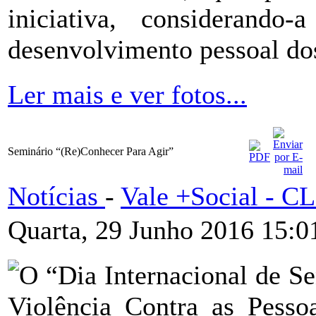
iniciativa, considerando
desenvolvimento pessoal do
Ler mais e ver fotos...
Seminário “(Re)Conhecer Para Agir”
Notícias
-
Vale +Social - 
Quarta, 29 Junho 2016 15:0
O “Dia Internacional de Se
Violência Contra as Pesso