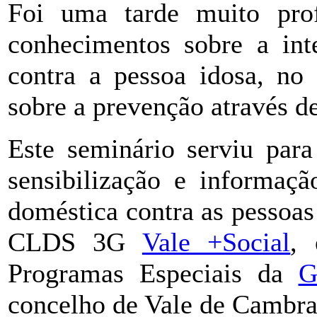
Foi uma tarde muito prof
conhecimentos sobre a int
contra a pessoa idosa, no 
sobre a prevenção através d
Este seminário serviu para
sensibilização e informaçã
doméstica contra as pessoas
CLDS 3G
Vale +Social
,
Programas Especiais da
G
concelho de Vale de Cambra,