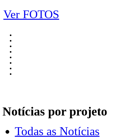
Ver FOTOS
Notícias por projeto
Todas as Notícias