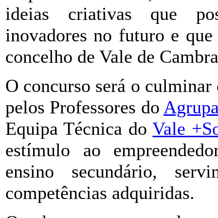
ideias criativas que po
inovadores no futuro e que
concelho de Vale de Cambra
O concurso será o culminar
pelos Professores do
Agrupa
Equipa Técnica do
Vale +So
estímulo ao empreendedor
ensino secundário, serv
competências adquiridas.