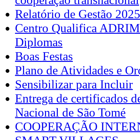
Relatório de Gestão 202
Centro Qualifica ADRIM
Diplomas
Boas Festas
Plano de Atividades e O
Sensibilizar para Incluir
Entrega de certificados d
Nacional de São Tomé
COOPERAÇÃO INTERN