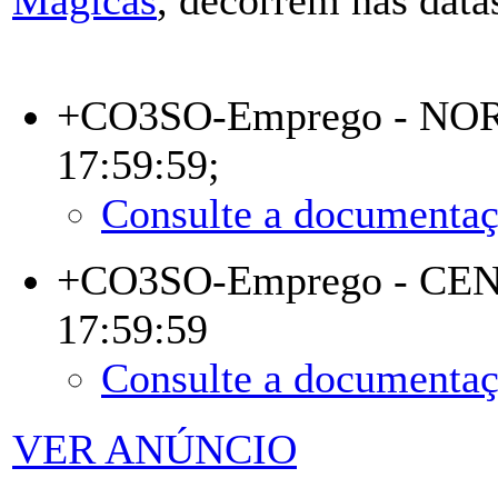
+CO3SO-Emprego - NO
17:59:59;
Consulte a documentaç
+CO3SO-Emprego - CE
17:59:59
Consulte a documentaç
VER ANÚNCIO