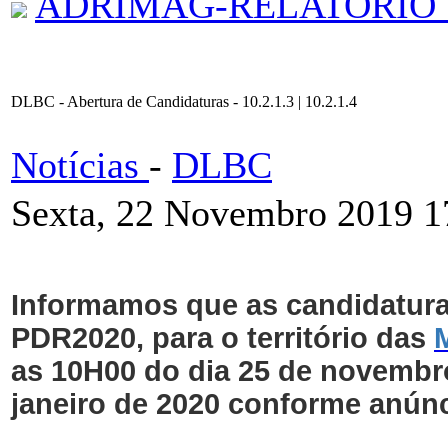
ADRIMAG-RELATORIO_
DLBC - Abertura de Candidaturas - 10.2.1.3 | 10.2.1.4
Notícias
-
DLBC
Sexta, 22 Novembro 2019 1
Informamos que as candidaturas
PDR2020, para o território das
as 10H00 do dia 25 de novembr
janeiro de 2020 conforme anúnc