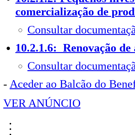
comercialização de prod
Consultar documentaçã
10.2.1.6: Renovação de 
Consultar documentaçã
-
Aceder ao Balcão do Bene
VER ANÚNCIO