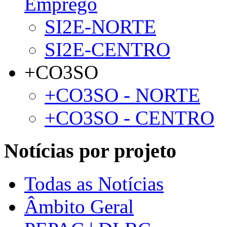
Emprego
SI2E-NORTE
SI2E-CENTRO
+CO3SO
+CO3SO - NORTE
+CO3SO - CENTRO
Notícias por projeto
Todas as Notícias
Âmbito Geral