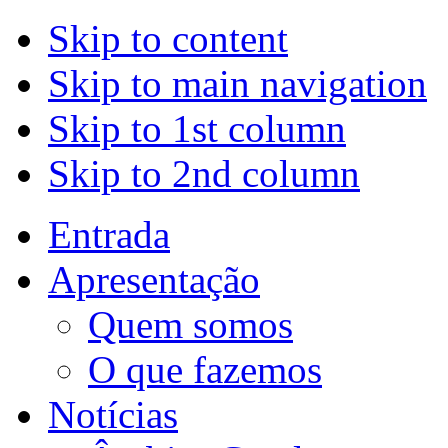
Skip to content
Skip to main navigation
Skip to 1st column
Skip to 2nd column
Entrada
Apresentação
Quem somos
O que fazemos
Notícias