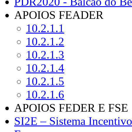
PDR2020 - Balcão do Ben
APOIOS FEADER
10.2.1.1
10.2.1.2
10.2.1.3
10.2.1.4
10.2.1.5
10.2.1.6
APOIOS FEDER E FSE
SI2E – Sistema Incentiv