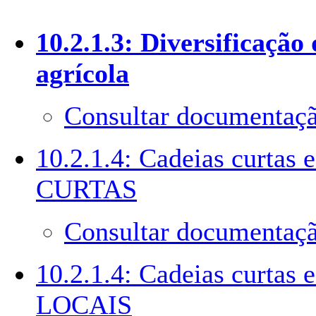
10.2.1.3: Diversificação
agrícola
Consultar documentaçã
10.2.1.4: Cadeias curtas
CURTAS
Consultar documentaçã
10.2.1.4: Cadeias curta
LOCAIS