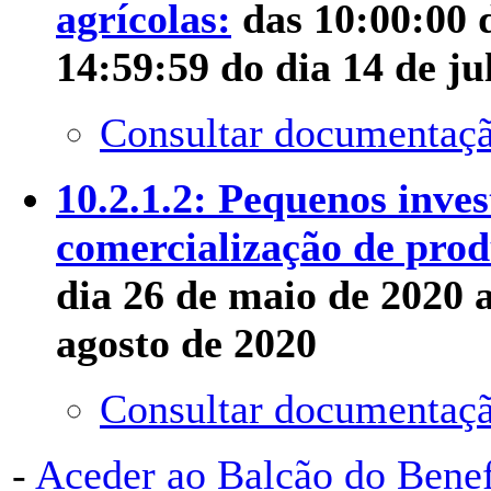
agrícolas:
das 10:00:00 d
14:59:59 do dia 14 de ju
Consultar documentaçã
10.2.1.2: Pequenos inve
comercialização de prod
dia 26 de maio de 2020 a
agosto de 2020
Consultar documentaçã
-
Aceder ao Balcão do Bene