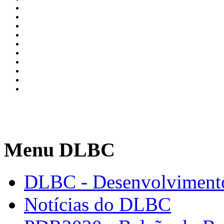
Menu DLBC
DLBC - Desenvolvimento
Notícias do DLBC