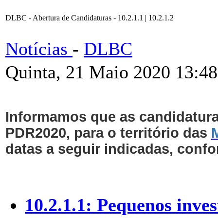
DLBC - Abertura de Candidaturas - 10.2.1.1 | 10.2.1.2
Notícias
-
DLBC
Quinta, 21 Maio 2020 13:48
Informamos que as candidaturas
PDR2020, para o território das
datas a seguir indicadas, conf
10.2.1.1: Pequenos inve