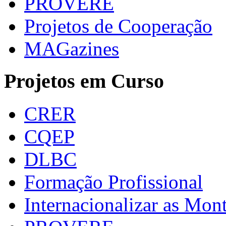
PROVERE
Projetos de Cooperação
MAGazines
Projetos em Curso
CRER
CQEP
DLBC
Formação Profissional
Internacionalizar as Mo