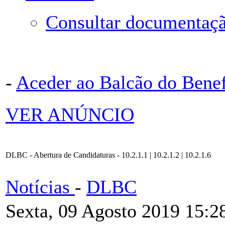
Consultar documentaçã
-
Aceder ao Balcão do Bene
VER ANÚNCIO
DLBC - Abertura de Candidaturas - 10.2.1.1 | 10.2.1.2 | 10.2.1.6
Notícias
-
DLBC
Sexta, 09 Agosto 2019 15:2