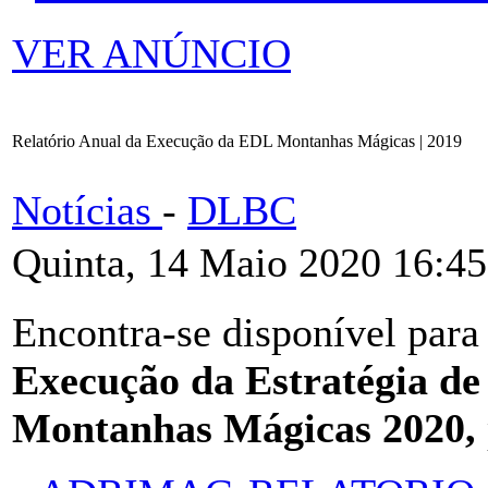
VER ANÚNCIO
Relatório Anual da Execução da EDL Montanhas Mágicas | 2019
Notícias
-
DLBC
Quinta, 14 Maio 2020 16:45
Encontra-se disponível para
Execução da Estratégia de
Montanhas Mágicas 2020,