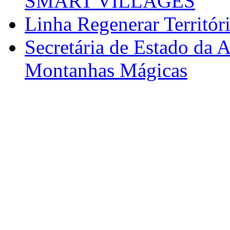
SMART VILLAGES
Linha Regenerar Territór
Secretária de Estado da A
Montanhas Mágicas