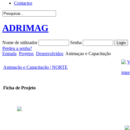
Contactos
ADRIMAG
Nome de utilizador
Senha
Perdeu a senha?
Entrada
Projetos
Desenvolvidos
Animaçao e Capacitação
Animação e Capacitação | NORTE
Ficha de Projeto