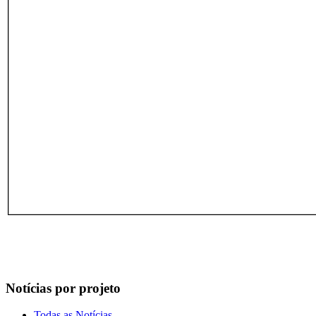
Notícias por projeto
Todas as Notícias