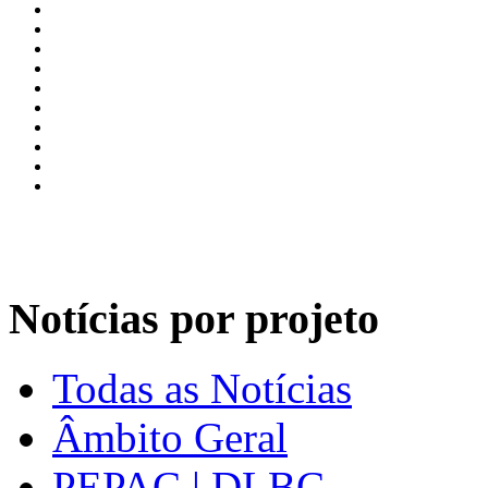
Notícias por projeto
Todas as Notícias
Âmbito Geral
PEPAC | DLBC