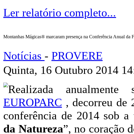
Ler relatório completo...
Montanhas Mágicas® marcaram presença na Conferência Anual da
Notícias
-
PROVERE
Quinta, 16 Outubro 2014 14
Realizada anualment
EUROPARC
, decorreu de 
conferência de 2014 sob a 
da Natureza
”, no coração 