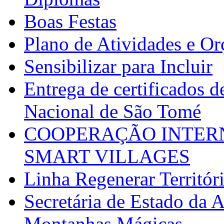
Boas Festas
Plano de Atividades e O
Sensibilizar para Incluir
Entrega de certificados d
Nacional de São Tomé
COOPERAÇÃO INTERN
SMART VILLAGES
Linha Regenerar Territór
Secretária de Estado da A
Montanhas Mágicas