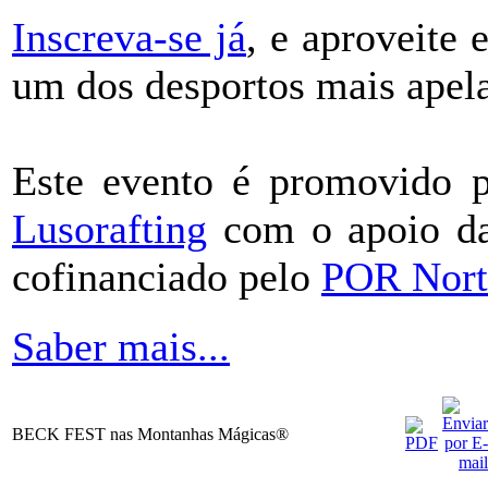
Inscreva-se já
, e aproveite 
um dos desportos mais apela
Este evento é promovido 
Lusorafting
com o apoio 
cofinanciado pelo
POR Nort
Saber mais...
BECK FEST nas Montanhas Mágicas®