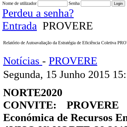
Nome de utilizador
Senha
Perdeu a senha?
Entrada
PROVERE
Relatório de Autoavaliação da Estratégia de Eficiência Coletiva 
Notícias
-
PROVERE
Segunda, 15 Junho 2015 15
NORTE2020
CONVITE: PROVERE – 
Económica de Recursos E