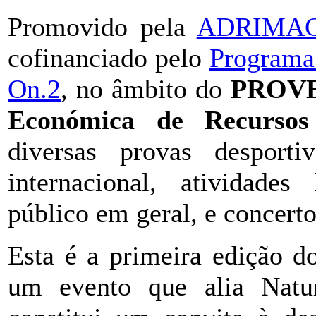
Promovido pela
ADRIMA
cofinanciado pelo
Programa 
On.2
, no âmbito do
PROVER
Económica de Recursos
diversas provas desport
internacional, atividades 
público em geral, e concerto
Esta é a primeira edição 
um evento que alia Natu