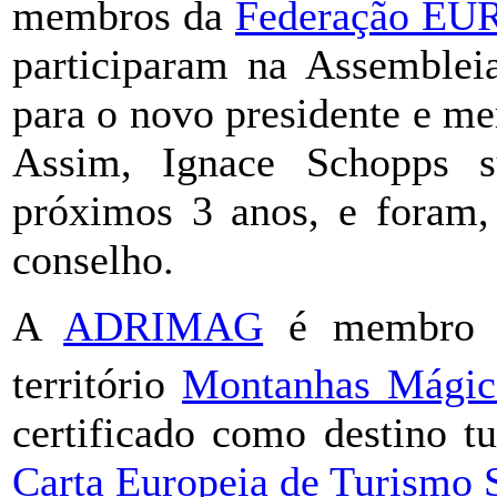
membros da
Federação E
participaram na Assembleia
para o novo presidente e m
Assim, Ignace Schopps 
próximos 3 anos, e foram,
conselho.
A
ADRIMAG
é membro
território
Montanhas Mágic
certificado como destino tu
Carta Europeia de Turismo 