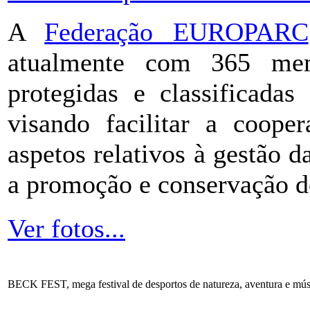
A
Federação EUROPARC
atualmente com 365 memb
protegidas e classificadas
visando facilitar a coope
aspetos relativos à gestão d
a promoção e conservação d
Ver fotos...
BECK FEST, mega festival de desportos de natureza, aventura e mú