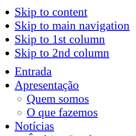
Skip to content
Skip to main navigation
Skip to 1st column
Skip to 2nd column
Entrada
Apresentação
Quem somos
O que fazemos
Notícias