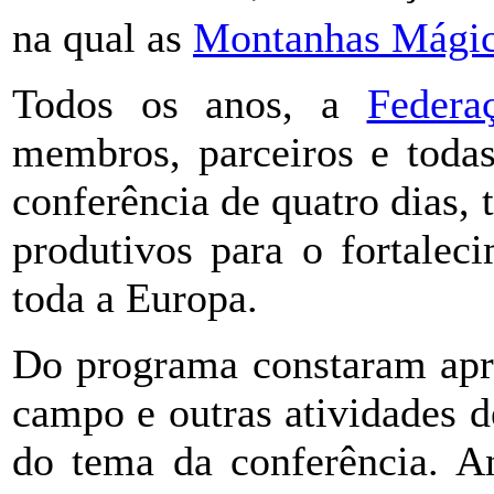
na qual as
Montanhas Mági
Todos os anos, a
Feder
membros, parceiros e todas
conferência de quatro dias,
produtivos para o fortale
toda a Europa.
Do programa constaram apre
campo e outras atividades d
do tema da conferência. An