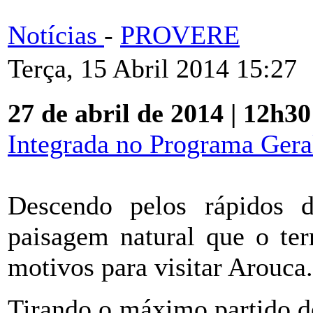
Notícias
-
PROVERE
Terça, 15 Abril 2014 15:27
27 de abril de 2014 | 12h30
Integrada no Programa Gera
Descendo pelos rápidos 
paisagem natural que o terr
motivos para visitar Arouca.
Tirando o máximo partido des