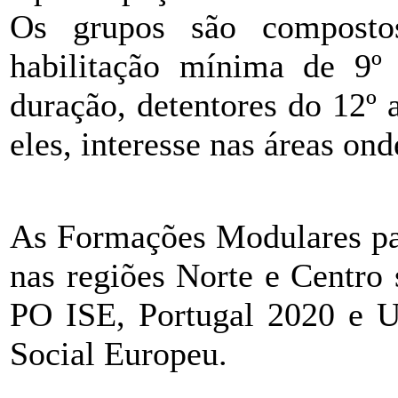
Os grupos são composto
habilitação mínima de 9º
duração, detentores do 12º
eles, interesse nas áreas ond
As Formações Modulares p
nas regiões Norte e Centro
PO ISE, Portugal 2020 e U
Social Europeu.