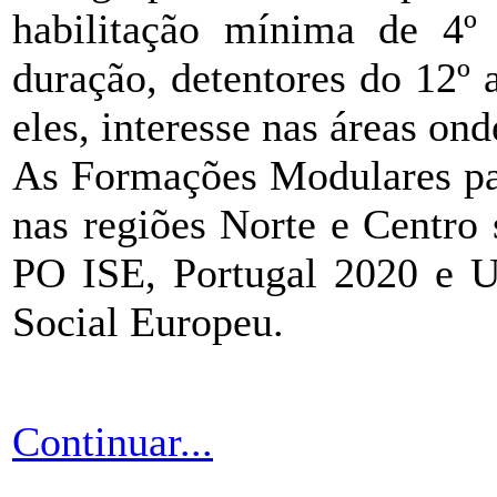
habilitação mínima de 4º
duração, detentores do 12º
eles, interesse nas áreas ond
As Formações Modulares p
nas regiões Norte e Centro
PO ISE, Portugal 2020 e U
Social Europeu.
Continuar...