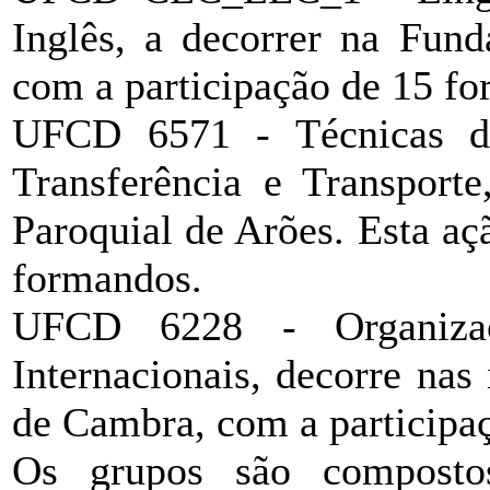
Inglês, a decorrer na Fun
com a participação de 15 f
UFCD 6571 - Técnicas de
Transferência e Transporte
Paroquial de Arões. Esta aç
formandos.
UFCD 6228 - Organiza
Internacionais, decorre nas
de Cambra, com a participa
Os grupos são composto