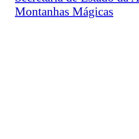
Montanhas Mágicas