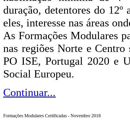
duração, detentores do 12º
eles, interesse nas áreas ond
As Formações Modulares p
nas regiões Norte e Centro
PO ISE, Portugal 2020 e U
Social Europeu.
Continuar...
Formações Modulares Certificadas - Novembro 2018