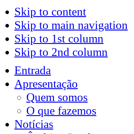
Skip to content
Skip to main navigation
Skip to 1st column
Skip to 2nd column
Entrada
Apresentação
Quem somos
O que fazemos
Notícias