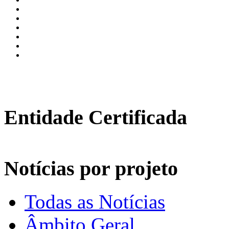
Entidade Certificada
Notícias por projeto
Todas as Notícias
Âmbito Geral