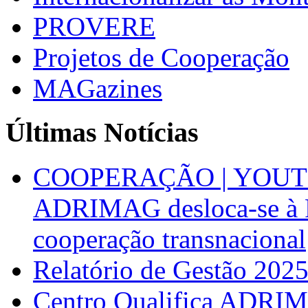
PROVERE
Projetos de Cooperação
MAGazines
Últimas Notícias
COOPERAÇÃO | YOUT
ADRIMAG desloca-se à F
cooperação transnacional
Relatório de Gestão 202
Centro Qualifica ADRIM