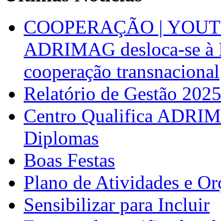
COOPERAÇÃO | YOUT
ADRIMAG desloca-se à F
cooperação transnacional
Relatório de Gestão 202
Centro Qualifica ADRIM
Diplomas
Boas Festas
Plano de Atividades e O
Sensibilizar para Incluir