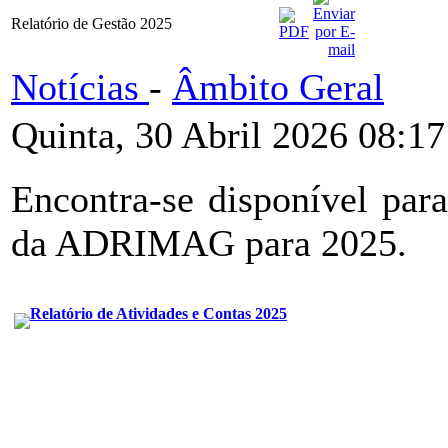
Relatório de Gestão 2025
Notícias
-
Âmbito Geral
Quinta, 30 Abril 2026 08:17
Encontra-se disponível par
da ADRIMAG para 2025.
Relatório de Atividades e Contas 2025