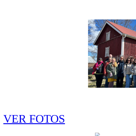
VER FOTOS