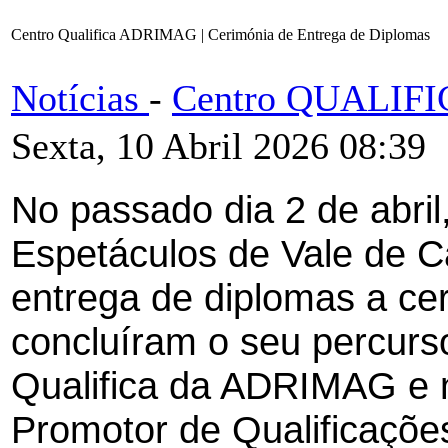
Centro Qualifica ADRIMAG | Cerimónia de Entrega de Diplomas
Notícias
-
Centro QUALIF
Sexta, 10 Abril 2026 08:39
No passado dia 2 de abril
Espetáculos de Vale de C
entrega de diplomas a ce
concluíram o seu percurs
Qualifica da ADRIMAG e n
Promotor de Qualificaçõe