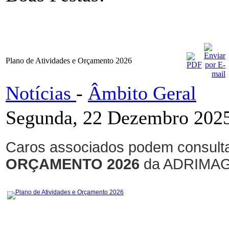
Plano de Atividades e Orçamento 2026
Notícias
-
Âmbito Geral
Segunda, 22 Dezembro 2025
Caros associados podem consulta
ORÇAMENTO 2026
da ADRIMAG
Plano de Atividades e Orçamento 2026