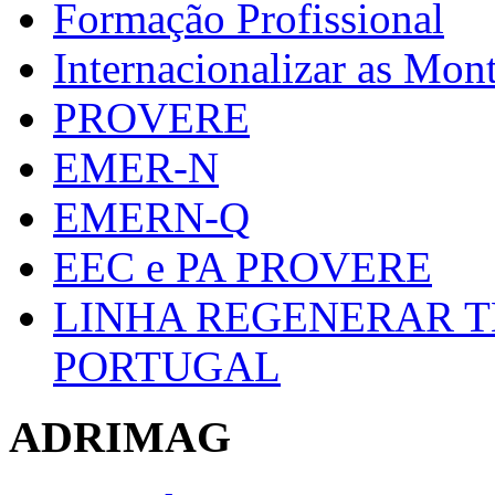
Formação Profissional
Internacionalizar as Mo
PROVERE
EMER-N
EMERN-Q
EEC e PA PROVERE
LINHA REGENERAR T
PORTUGAL
ADRIMAG