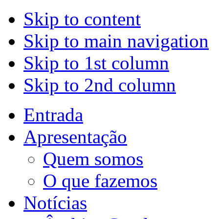
Skip to content
Skip to main navigation
Skip to 1st column
Skip to 2nd column
Entrada
Apresentação
Quem somos
O que fazemos
Notícias