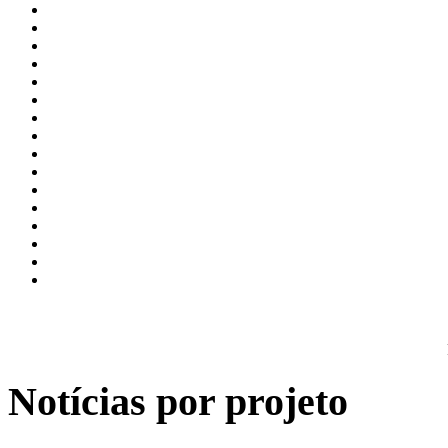
Notícias por projeto