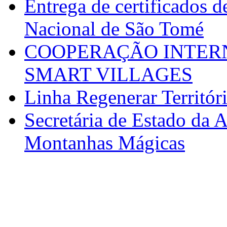
Entrega de certificados d
Nacional de São Tomé
COOPERAÇÃO INTERN
SMART VILLAGES
Linha Regenerar Territór
Secretária de Estado da A
Montanhas Mágicas