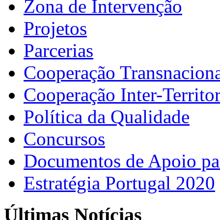
Zona de Intervenção
Projetos
Parcerias
Cooperação Transnaciona
Cooperação Inter-Territor
Política da Qualidade
Concursos
Documentos de Apoio par
Estratégia Portugal 2020
Últimas Notícias