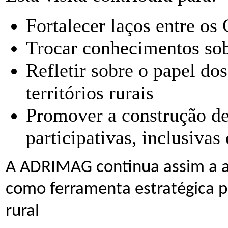
Fortalecer laços entre o
Trocar conhecimentos sob
Refletir sobre o papel dos
territórios rurais
Promover a construção d
participativas, inclusivas 
A ADRIMAG continua assim a a
como ferramenta estratégica p
rural