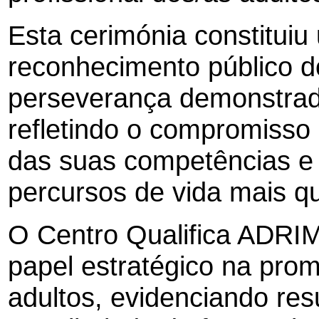
Esta cerimónia constitui
reconhecimento público 
perseverança demonstrad
refletindo o compromisso
das suas competências e
percursos de vida mais qu
O Centro Qualifica ADRIM
papel estratégico na prom
adultos, evidenciando res