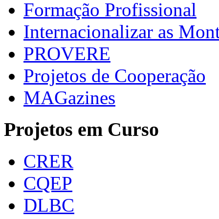
Formação Profissional
Internacionalizar as Mo
PROVERE
Projetos de Cooperação
MAGazines
Projetos em Curso
CRER
CQEP
DLBC