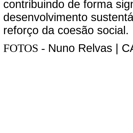
contribuindo de forma sign
desenvolvimento sustentáv
reforço da coesão social.
Nuno Relvas | C
FOTOS -