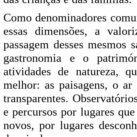
Como denominadores comuns
essas dimensões, a valori
passagem desses mesmos sa
gastronomia e o patrimón
atividades de natureza, 
melhor: as paisagens, o ar 
transparentes. Observatório
e percursos por lugares qu
novos, por lugares desconh