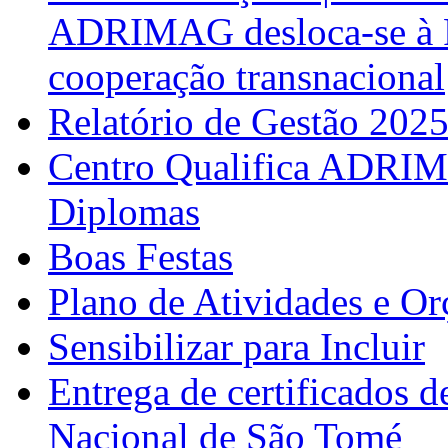
ADRIMAG desloca-se à F
cooperação transnacional
Relatório de Gestão 202
Centro Qualifica ADRIM
Diplomas
Boas Festas
Plano de Atividades e O
Sensibilizar para Incluir
Entrega de certificados d
Nacional de São Tomé