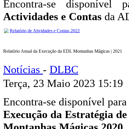
Encontra-se disponível
Actividades e Contas
da A
Relatório de Atividades e Contas 2022
Relatório Anual da Execução da EDL Montanhas Mágicas | 2021
Notícias
-
DLBC
Terça, 23 Maio 2023 15:19
Encontra-se disponível para
Execução da Estratégia de
Montanhas Mágicas 2020,