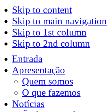
Skip to content
Skip to main navigation
Skip to 1st column
Skip to 2nd column
Entrada
Apresentação
Quem somos
O que fazemos
Notícias