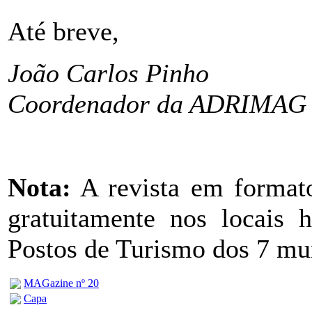
Até breve,
João Carlos Pinho
Coordenador da ADRIMAG
Nota:
A revista em formato
gratuitamente nos locais
Postos de Turismo dos 7 mun
MAGazine nº 20
Capa