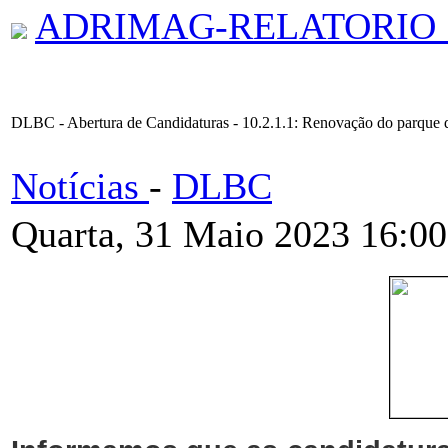
ADRIMAG-RELATORIO_
DLBC - Abertura de Candidaturas - 10.2.1.1: Renovação do parque de
Notícias
-
DLBC
Quarta, 31 Maio 2023 16:00