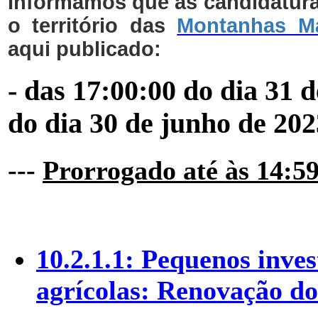
Informamos que as candidatura
o território das
Montanhas M
aqui publicado:
- das 17:00:00 do dia 31 
do dia 30 de junho de 202
---
Prorrogado até às 14:59
10.2.1.1: Pequenos inve
agrícolas: Renovação do