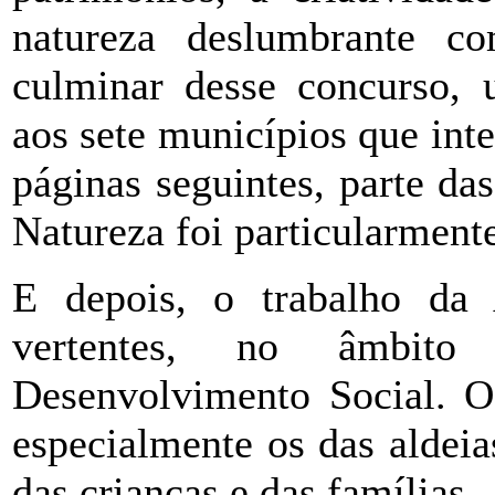
natureza deslumbrante 
culminar desse concurso, u
aos sete municípios que in
páginas seguintes, parte d
Natureza foi particularment
E depois, o trabalho da
vertentes, no âmbito
Desenvolvimento Social. O 
especialmente os das aldeia
das crianças e das famílias.