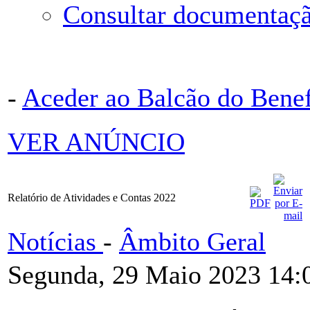
Consultar documentaçã
-
Aceder ao Balcão do Bene
VER ANÚNCIO
Relatório de Atividades e Contas 2022
Notícias
-
Âmbito Geral
Segunda, 29 Maio 2023 14: