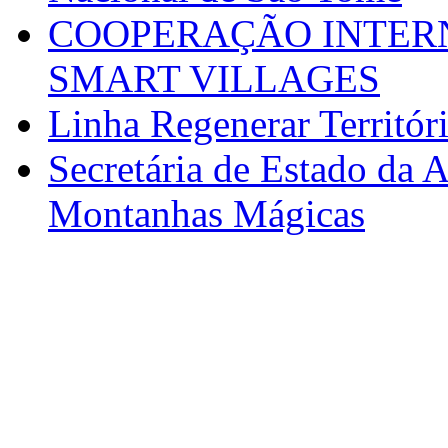
COOPERAÇÃO INTERN
SMART VILLAGES
Linha Regenerar Territór
Secretária de Estado da A
Montanhas Mágicas