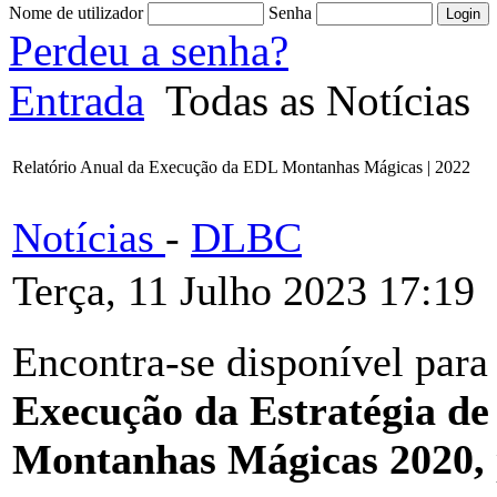
Nome de utilizador
Senha
Perdeu a senha?
Entrada
Todas as Notícias
Relatório Anual da Execução da EDL Montanhas Mágicas | 2022
Notícias
-
DLBC
Terça, 11 Julho 2023 17:19
Encontra-se disponível para
Execução da Estratégia de
Montanhas Mágicas 2020,