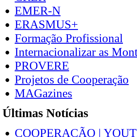
EMER-N
ERASMUS+
Formação Profissional
Internacionalizar as Mo
PROVERE
Projetos de Cooperação
MAGazines
Últimas Notícias
COOPERAÇÃO | YOUT