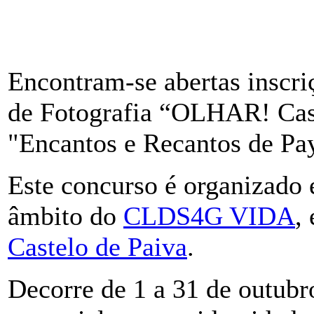
Encontram-se abertas inscri
de Fotografia “OLHAR! Cast
"Encantos e Recantos de Pa
Este concurso é organizado
âmbito do
CLDS4G VIDA
,
Castelo de Paiva
.
Decorre de 1 a 31 de outubr