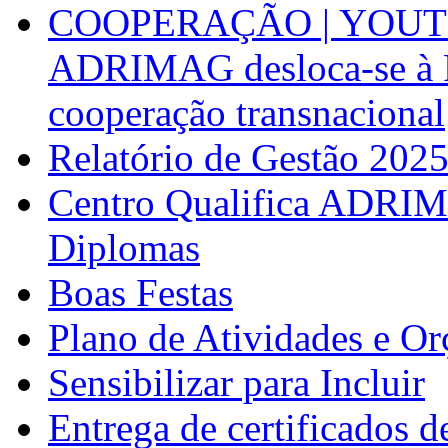
COOPERAÇÃO | YOUT
ADRIMAG desloca-se à F
cooperação transnacional
Relatório de Gestão 202
Centro Qualifica ADRIM
Diplomas
Boas Festas
Plano de Atividades e O
Sensibilizar para Incluir
Entrega de certificados d