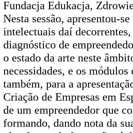
Fundacja Edukacja, Zdrowie
Nesta sessão, apresentou-se 
intelectuais daí decorrente
diagnóstico de empreendedor
o estado da arte neste âmbi
necessidades, e os módulos
também, para a apresentaç
Criação de Empresas em Esp
de um empreendedor que col
formando, dando nota da sua