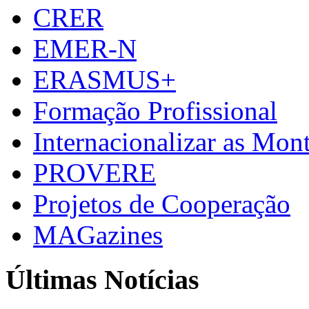
CRER
EMER-N
ERASMUS+
Formação Profissional
Internacionalizar as Mo
PROVERE
Projetos de Cooperação
MAGazines
Últimas Notícias