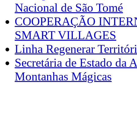
Nacional de São Tomé
COOPERAÇÃO INTERN
SMART VILLAGES
Linha Regenerar Territór
Secretária de Estado da A
Montanhas Mágicas