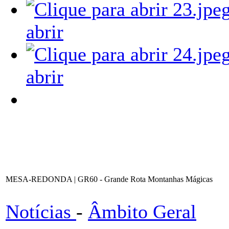
abrir
abrir
MESA-REDONDA | GR60 - Grande Rota Montanhas Mágicas
Notícias
-
Âmbito Geral