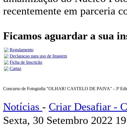
recentemente em parceria 
Ficamos aguardar a sua in
Regulamento
Declaracao para uso de Imagem
Ficha de Inscrição
Cartaz
Concurso de Fotografia "OLHAR! CASTELO DE PAIVA" - 3ª Edi
Notícias
-
Criar Desafiar -
Sexta, 30 Setembro 2022 19