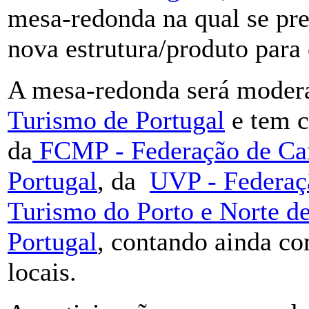
mesa-redonda na qual se pre
nova estrutura/produto para 
A mesa-redonda será modera
Turismo de Portugal
e tem c
da
FCMP - Federação de Ca
Portugal
, da
UVP - Federaç
Turismo do Porto e Norte de
Portugal
, contando ainda co
locais.