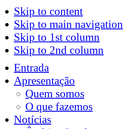
Skip to content
Skip to main navigation
Skip to 1st column
Skip to 2nd column
Entrada
Apresentação
Quem somos
O que fazemos
Notícias