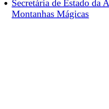
Secretária de Estado da A
Montanhas Mágicas