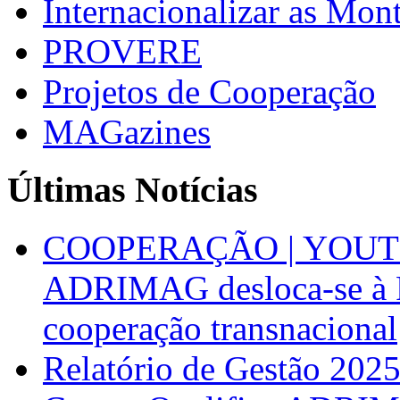
Internacionalizar as Mo
PROVERE
Projetos de Cooperação
MAGazines
Últimas Notícias
COOPERAÇÃO | YOUT
ADRIMAG desloca-se à F
cooperação transnacional
Relatório de Gestão 202