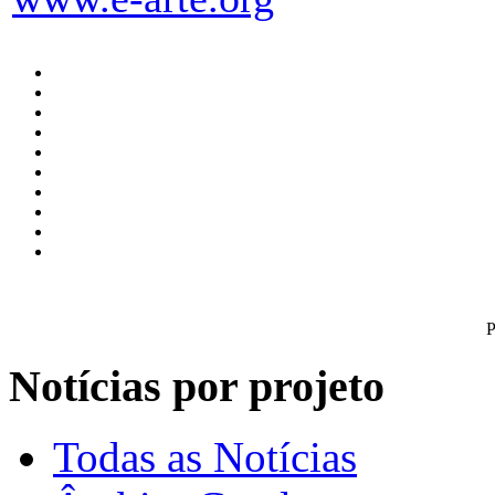
P
Notícias por projeto
Todas as Notícias