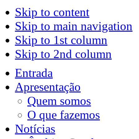
Skip to content
Skip to main navigation
Skip to 1st column
Skip to 2nd column
Entrada
Apresentação
Quem somos
O que fazemos
Notícias