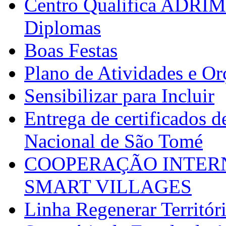
Centro Qualifica ADRIM
Diplomas
Boas Festas
Plano de Atividades e O
Sensibilizar para Incluir
Entrega de certificados d
Nacional de São Tomé
COOPERAÇÃO INTERN
SMART VILLAGES
Linha Regenerar Territór