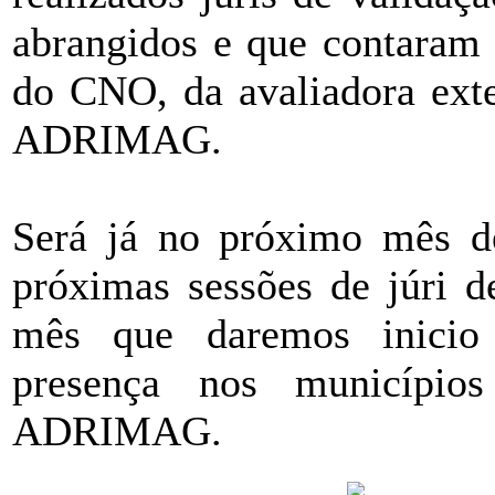
abrangidos e que contaram 
do CNO, da avaliadora exte
ADRIMAG.
Será já no próximo mês de
próximas sessões de júri d
mês que daremos inicio
presença nos município
ADRIMAG.