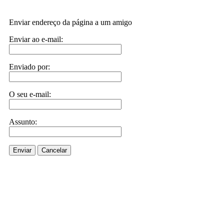
Enviar endereço da página a um amigo
Enviar ao e-mail:
Enviado por:
O seu e-mail:
Assunto:
Enviar
Cancelar