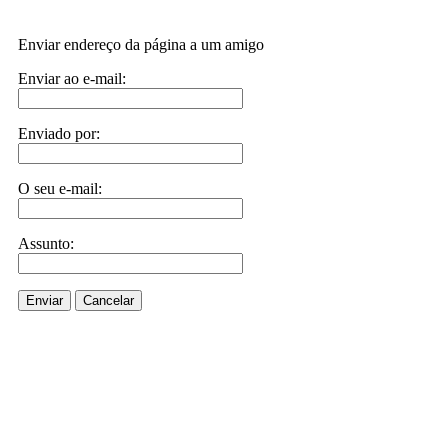
Enviar endereço da página a um amigo
Enviar ao e-mail:
Enviado por:
O seu e-mail:
Assunto:
Enviar
Cancelar