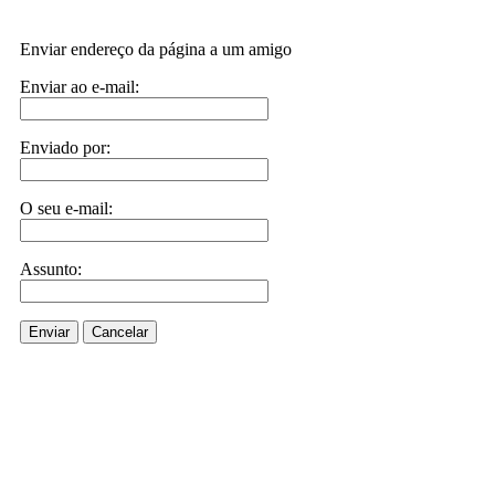
Enviar endereço da página a um amigo
Enviar ao e-mail:
Enviado por:
O seu e-mail:
Assunto:
Enviar
Cancelar