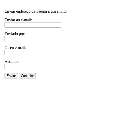
Enviar endereço da página a um amigo
Enviar ao e-mail:
Enviado por:
O seu e-mail:
Assunto:
Enviar
Cancelar