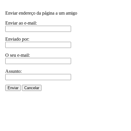
Enviar endereço da página a um amigo
Enviar ao e-mail:
Enviado por:
O seu e-mail:
Assunto:
Enviar
Cancelar