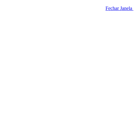
Fechar Janela