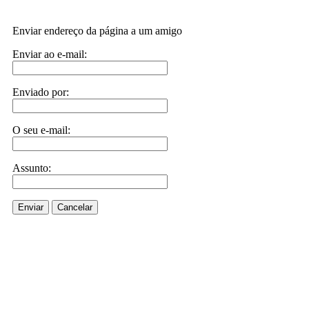
Enviar endereço da página a um amigo
Enviar ao e-mail:
Enviado por:
O seu e-mail:
Assunto:
Enviar
Cancelar